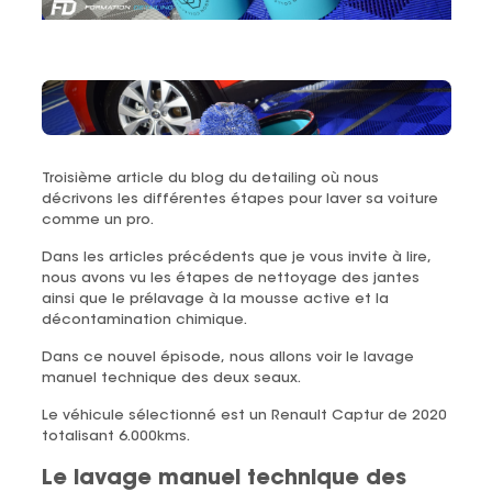
Troisième article du blog du detailing où nous
décrivons les différentes étapes pour laver sa voiture
comme un pro.
Dans les articles précédents que je vous invite à lire,
nous avons vu les étapes de nettoyage des jantes
ainsi que le prélavage à la mousse active et la
décontamination chimique.
Dans ce nouvel épisode, nous allons voir le lavage
manuel technique des deux seaux.
Le véhicule sélectionné est un Renault Captur de 2020
totalisant 6.000kms.
Le lavage manuel technique des