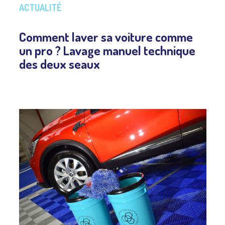
ACTUALITÉ
Comment laver sa voiture comme
un pro ? Lavage manuel technique
des deux seaux​