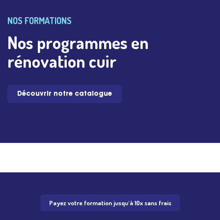
NOS FORMATIONS
Nos programmes en
rénovation cuir
Découvrir notre catalogue
Payez votre formation jusqu'à 10x sans frais