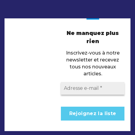
Ne manquez plus
rien
Inscrivez-vous à notre
newsletter et recevez
tous nos nouveaux
articles.