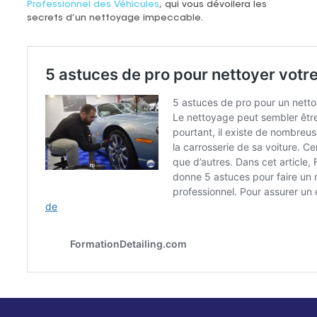
Professionnel des Véhicules
, qui vous dévoilera les
secrets d’un nettoyage impeccable.