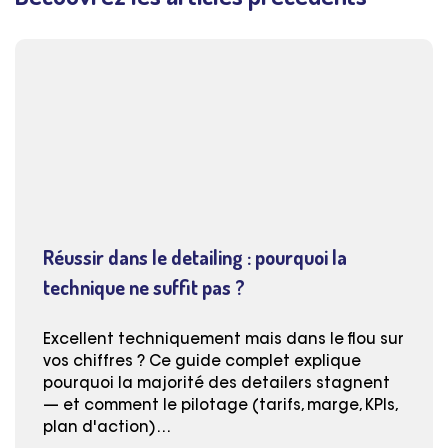
Réussir dans le detailing : pourquoi la
technique ne suffit pas ?
Excellent techniquement mais dans le flou sur
vos chiffres ? Ce guide complet explique
pourquoi la majorité des detailers stagnent
— et comment le pilotage (tarifs, marge, KPIs,
plan d'action)…