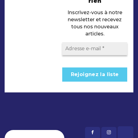
rien
Inscrivez-vous à notre
newsletter et recevez
tous nos nouveaux
articles.