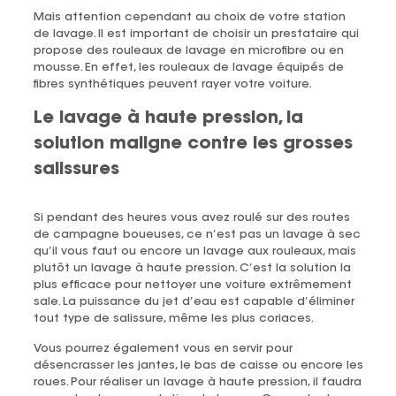
Mais attention cependant au choix de votre station
de lavage. Il est important de choisir un prestataire qui
propose des rouleaux de lavage en microfibre ou en
mousse. En effet, les rouleaux de lavage équipés de
fibres synthétiques peuvent rayer votre voiture.
Le lavage à haute pression, la
solution maligne contre les grosses
salissures
Si pendant des heures vous avez roulé sur des routes
de campagne boueuses, ce n’est pas un lavage à sec
qu’il vous faut ou encore un lavage aux rouleaux, mais
plutôt un lavage à haute pression. C’est la solution la
plus efficace pour nettoyer une voiture extrêmement
sale. La puissance du jet d’eau est capable d’éliminer
tout type de salissure, même les plus coriaces.
Vous pourrez également vous en servir pour
désencrasser les jantes, le bas de caisse ou encore les
roues. Pour réaliser un lavage à haute pression, il faudra