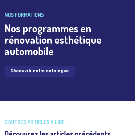
NOS FORMATIONS
Nos programmes en
rénovation esthétique
automobile
Découvrir notre catalogue
D'AUTRES ARTICLES À LIRE
Découvrez les articles précédents