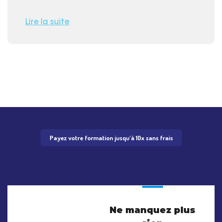
Lire la suite
Payez votre formation jusqu'à 10x sans frais
Ne manquez plus