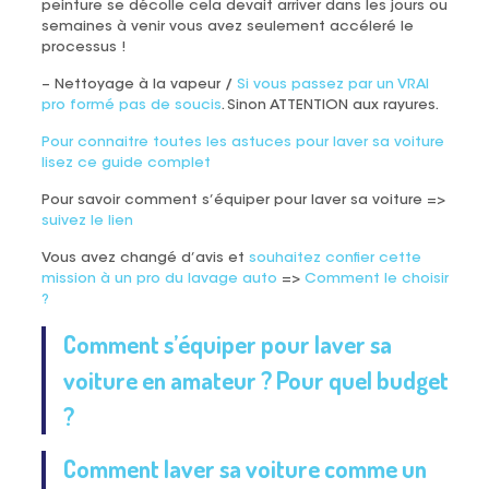
peinture se décolle cela devait arriver dans les jours ou
semaines à venir vous avez seulement accéleré le
processus !
– Nettoyage à la vapeur /
Si vous passez par un VRAI
pro formé pas de soucis
. Sinon ATTENTION aux rayures.
Pour connaitre toutes les astuces pour laver sa voiture
lisez ce guide complet
Pour savoir comment s’équiper pour laver sa voiture =>
suivez le lien
Vous avez changé d’avis et
souhaitez confier cette
mission à un pro du lavage auto
=>
Comment le choisir
?
Comment s’équiper pour laver sa
voiture en amateur ? Pour quel budget
?​
Comment laver sa voiture comme un