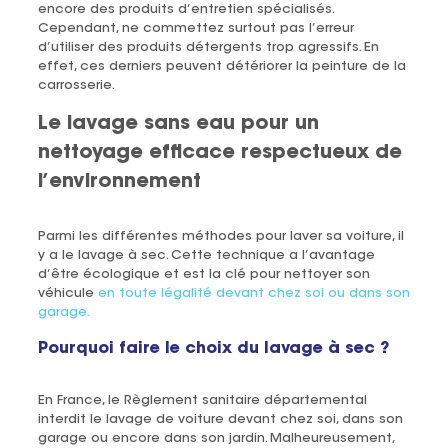
encore des produits d’entretien spécialisés.
Cependant, ne commettez surtout pas l’erreur
d’utiliser des produits détergents trop agressifs. En
effet, ces derniers peuvent détériorer la peinture de la
carrosserie.
Le lavage sans eau pour un
nettoyage efficace respectueux de
l’environnement
Parmi les différentes méthodes pour laver sa voiture, il
y a le lavage à sec. Cette technique a l’avantage
d’être écologique et est la clé pour nettoyer son
véhicule
en toute légalité devant chez soi ou dans son
garage.
Pourquoi faire le choix du lavage à sec ?
En France, le Règlement sanitaire départemental
interdit le lavage de voiture devant chez soi, dans son
garage ou encore dans son jardin. Malheureusement,