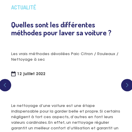
ACTUALITÉ
Quelles sont les différentes
méthodes pour laver sa voiture ?
Les vrais méthodes dévoilées Paic Citron / Rouleaux /
Nettoyage à sec
12 juillet 2022
Le nettoyage d’une voiture est une étape
indispensable pour la garder belle et propre. Si certains
négligent à tort ces aspects, d’autres en font leurs
valeurs cardinales. En effet, un nettoyage régulier
garantit un meilleur confort d’utilisation et garantit un