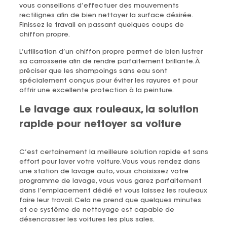
vous conseillons d’effectuer des mouvements
rectilignes afin de bien nettoyer la surface désirée.
Finissez le travail en passant quelques coups de
chiffon propre.
L’utilisation d’un chiffon propre permet de bien lustrer
sa carrosserie afin de rendre parfaitement brillante. À
préciser que les shampoings sans eau sont
spécialement conçus pour éviter les rayures et pour
offrir une excellente protection à la peinture.
Le lavage aux rouleaux, la solution
rapide pour nettoyer sa voiture
C’est certainement la meilleure solution rapide et sans
effort pour laver votre voiture. Vous vous rendez dans
une station de lavage auto, vous choisissez votre
programme de lavage, vous vous garez parfaitement
dans l’emplacement dédié et vous laissez les rouleaux
faire leur travail. Cela ne prend que quelques minutes
et ce système de nettoyage est capable de
désencrasser les voitures les plus sales.