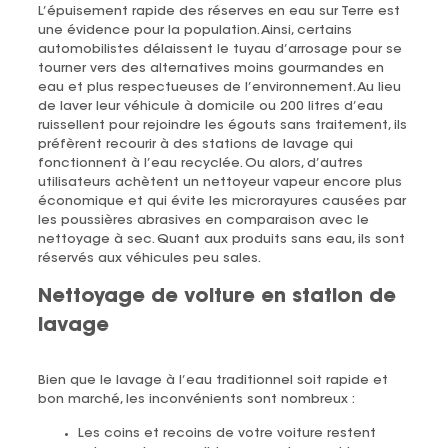
L’épuisement rapide des réserves en eau sur Terre est
une évidence pour la population. Ainsi, certains
automobilistes délaissent le tuyau d’arrosage pour se
tourner vers des alternatives moins gourmandes en
eau et plus respectueuses de l’environnement. Au lieu
de laver leur véhicule à domicile ou 200 litres d’eau
ruissellent pour rejoindre les égouts sans traitement, ils
préfèrent recourir à des stations de lavage qui
fonctionnent à l’eau recyclée. Ou alors, d’autres
utilisateurs achètent un nettoyeur vapeur encore plus
économique et qui évite les microrayures causées par
les poussières abrasives en comparaison avec le
nettoyage à sec. Quant aux produits sans eau, ils sont
réservés aux véhicules peu sales.
Nettoyage de voiture en station de
lavage
Bien que le lavage à l’eau traditionnel soit rapide et
bon marché, les inconvénients sont nombreux :
Les coins et recoins de votre voiture restent