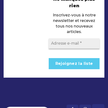
rien
Inscrivez-vous à notre
newsletter et recevez
tous nos nouveaux
articles.