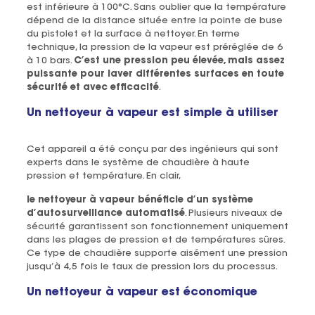
est inférieure à 100°C. Sans oublier que la température
dépend de la distance située entre la pointe de buse
du pistolet et la surface à nettoyer. En terme
technique, la pression de la vapeur est préréglée de 6
à 10 bars.
C’est une pression peu élevée, mais assez
puissante pour laver différentes surfaces en toute
sécurité et avec efficacité
.
Un nettoyeur à vapeur est simple à utiliser
Cet appareil a été conçu par des ingénieurs qui sont
experts dans le système de chaudière à haute
pression et température. En clair,
le nettoyeur à vapeur bénéficie d’un système
d’autosurveillance automatisé
. Plusieurs niveaux de
sécurité garantissent son fonctionnement uniquement
dans les plages de pression et de températures sûres.
Ce type de chaudière supporte aisément une pression
jusqu’à 4,5 fois le taux de pression lors du processus.
Un nettoyeur à vapeur est économique