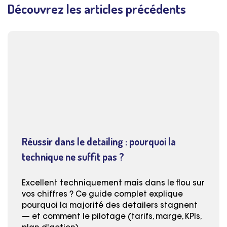
Découvrez les articles précédents
Réussir dans le detailing : pourquoi la
technique ne suffit pas ?
Excellent techniquement mais dans le flou sur
vos chiffres ? Ce guide complet explique
pourquoi la majorité des detailers stagnent
— et comment le pilotage (tarifs, marge, KPIs,