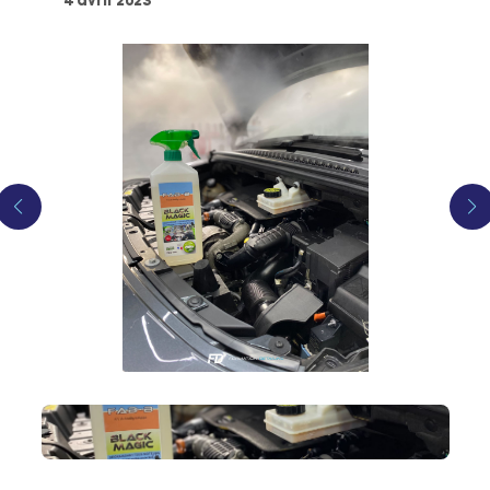
4 avril 2023