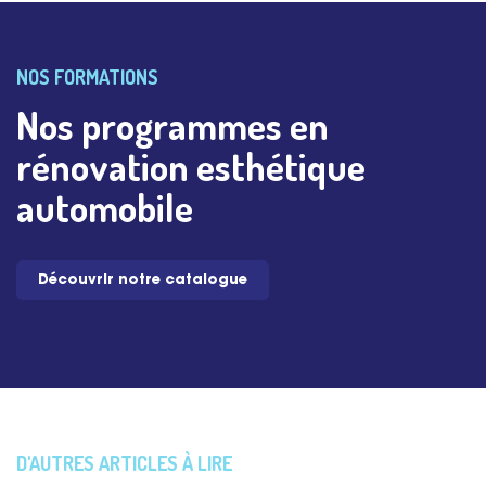
NOS FORMATIONS
Nos programmes en
rénovation esthétique
automobile
Découvrir notre catalogue
D'AUTRES ARTICLES À LIRE