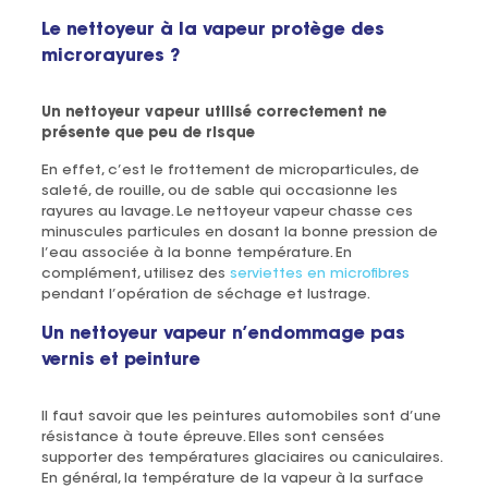
Le nettoyeur à la vapeur protège des
microrayures ?
Un nettoyeur vapeur utilisé correctement ne
présente que peu de risque
En effet, c’est le frottement de microparticules, de
saleté, de rouille, ou de sable qui occasionne les
rayures au lavage. Le nettoyeur vapeur chasse ces
minuscules particules en dosant la bonne pression de
l’eau associée à la bonne température. En
complément, utilisez des
serviettes en microfibres
pendant l’opération de séchage et lustrage.
Un nettoyeur vapeur n’endommage pas
vernis et peinture
Il faut savoir que les peintures automobiles sont d’une
résistance à toute épreuve. Elles sont censées
supporter des températures glaciaires ou caniculaires.
En général, la température de la vapeur à la surface