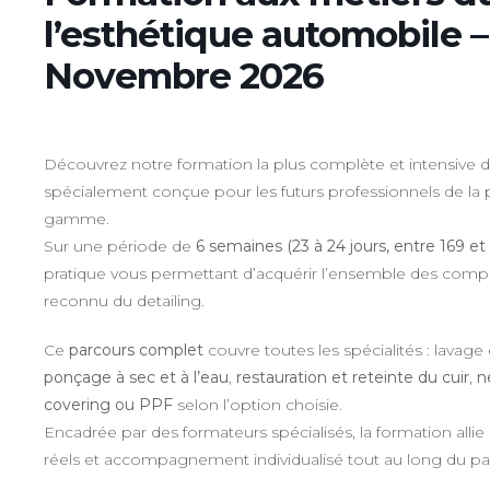
l’esthétique automobile 
Novembre 2026
Découvrez notre formation la plus complète et intensive d
spécialement conçue pour les futurs professionnels de la
gamme.
Sur une période de
6 semaines (23 à 24 jours, entre 169 et
pratique vous permettant d’acquérir l’ensemble des comp
reconnu du detailing.
Ce
parcours complet
couvre toutes les spécialités : lavag
ponçage à sec et à l’eau
,
restauration et reteinte du cuir
,
n
covering ou PPF
selon l’option choisie.
Encadrée par des formateurs spécialisés, la formation allie
réels et accompagnement individualisé tout au long du pa