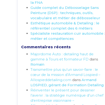
la FNA
Guide complet du Débosselage Sans
Peinture (DSP) : techniques, outils,
vocabulaire et métier de débosseleur
Esthétique automobile & Detailing : le
référentiel complet des 6 métiers
Spécialiste restauration cuir automobile :
métier et compétences
Commentaires récents
Majordome Auto : detailing haut de
gamme à Tours et formateur FD
dans
Romain
Transmettre plus qu’un savoir-faire : le
cœur de la mission d’Armand Lospied –
AIlospieddetailing.com
dans
Armand
LOSPIED, gérant de Formation Detailing
Réinventer le présent pour dessiner
l’avenir : la stratégie numérique d’un chef
d’entreprise visionnaire –