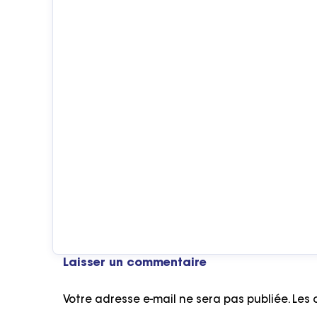
Laisser un commentaire
Votre adresse e-mail ne sera pas publiée.
Les 