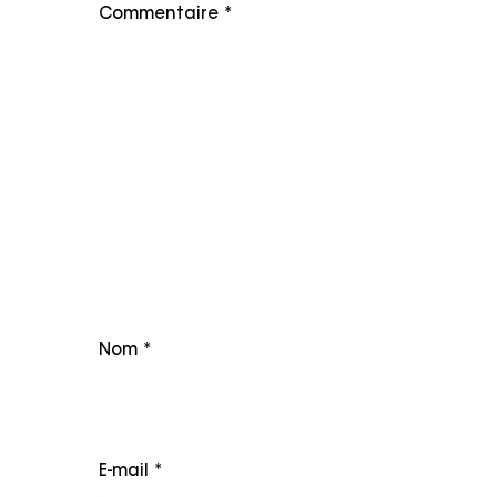
Commentaire
*
Nom
*
E-mail
*