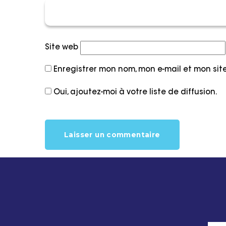
Site web
Enregistrer mon nom, mon e-mail et mon si
Oui, ajoutez-moi à votre liste de diffusion.