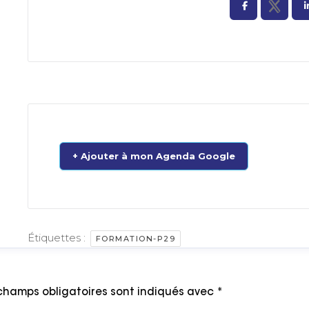
+ Ajouter à mon Agenda Google
Étiquettes :
FORMATION-P29
champs obligatoires sont indiqués avec
*