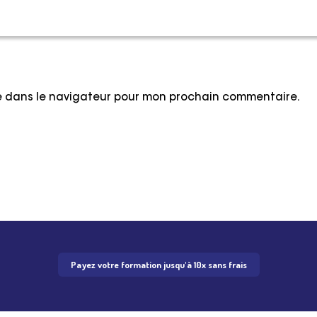
te dans le navigateur pour mon prochain commentaire.
Payez votre formation jusqu'à 10x sans frais