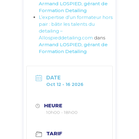
Armand LOSPIED, gérant de
Formation Detailing
L’expertise d’un formateur hors
pair : bâtir les talents du
detailing –
AIlospieddetailing.com
dans
Armand LOSPIED, gérant de
Formation Detailing
DATE
Oct 12 - 16 2026
HEURE
10h00 - 18h00
TARIF