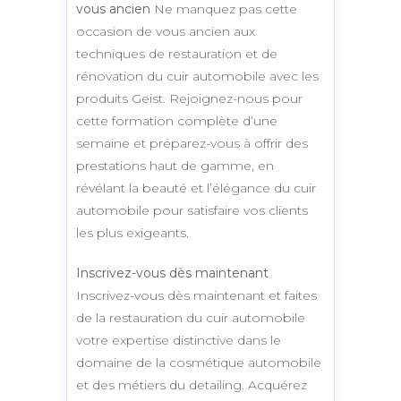
vous ancien
Ne manquez pas cette
occasion de vous ancien aux
techniques de restauration et de
rénovation du cuir automobile avec les
produits Geist. Rejoignez-nous pour
cette formation complète d’une
semaine et préparez-vous à offrir des
prestations haut de gamme, en
révélant la beauté et l’élégance du cuir
automobile pour satisfaire vos clients
les plus exigeants.
Inscrivez-vous dès maintenant
Inscrivez-vous dès maintenant et faites
de la restauration du cuir automobile
votre expertise distinctive dans le
domaine de la cosmétique automobile
et des métiers du detailing. Acquérez