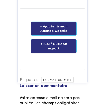
+ Ajouter à mon
Agenda Google
+ iCal / Outlook
export
Étiquettes :
FORMATION-M15+
Laisser un commentaire
Votre adresse e-mail ne sera pas
publiée.
Les champs obligatoires