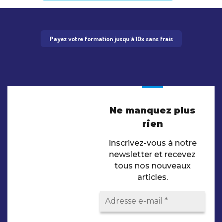
Payez votre formation jusqu'à 10x sans frais
Ne manquez plus
rien
Inscrivez-vous à notre
newsletter et recevez
tous nos nouveaux
articles.