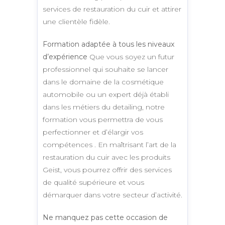
services de restauration du cuir et attirer
une clientèle fidèle.
Formation adaptée à tous les niveaux
d’expérience
Que vous soyez un futur
professionnel qui souhaite se lancer
dans le domaine de la cosmétique
automobile ou un expert déjà établi
dans les métiers du detailing, notre
formation vous permettra de vous
perfectionner et d’élargir vos
compétences . En maîtrisant l’art de la
restauration du cuir avec les produits
Geist, vous pourrez offrir des services
de qualité supérieure et vous
démarquer dans votre secteur d’activité.
Ne manquez pas cette occasion de