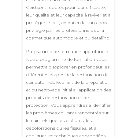
Geistsont réputés pour leur efficacité,
leur qualité et leur capacité à raviver et à
protéger le cuir, ce qui en fait un choix
privilégié par les professionnels de la
cosmétique automobile et du detailing.
Programme de formation approfondie
Notre programme de formation vous
permettra d’explorer en profondeur les
différentes étapes de la restauration du
cuir automobile, allant de la préparation
et du nettoyage initial à l’application des
produits de restauration et de
protection. Vous apprendrez à identifier
les problèmes courants rencontrés sur
le cuir, tels que les éraflures, les
décolorations ou les fissures, et à
appliquer les techniques appropriées