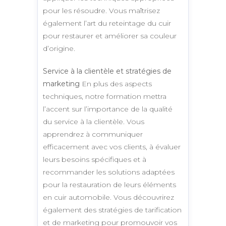
pour les résoudre. Vous maîtrisez
également l’art du reteintage du cuir
pour restaurer et améliorer sa couleur
d’origine.
Service à la clientèle et stratégies de
marketing
En plus des aspects
techniques, notre formation mettra
l’accent sur l’importance de la qualité
du service à la clientèle. Vous
apprendrez à communiquer
efficacement avec vos clients, à évaluer
leurs besoins spécifiques et à
recommander les solutions adaptées
pour la restauration de leurs éléments
en cuir automobile. Vous découvrirez
également des stratégies de tarification
et de marketing pour promouvoir vos