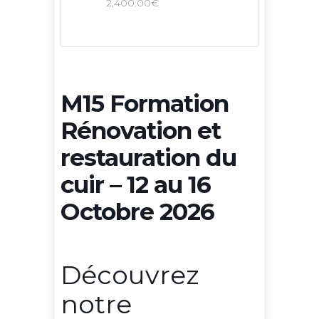
2,400.00€
M15 Formation
Rénovation et
restauration du
cuir – 12 au 16
Octobre 2026
Découvrez
notre