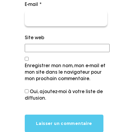
E-mail
*
Site web
Enregistrer mon nom, mon e-mail et
mon site dans le navigateur pour
mon prochain commentaire.
Oui, ajoutez-moi à votre liste de
diffusion.