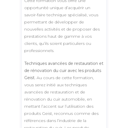
Cette formation vous offre une
opportunité unique d’acquérir un
savoir-faire technique spécialisé, vous
permettant de développer de
nouvelles activités et de proposer des
prestations haut de gamme à vos
clients, qu’ils soient particuliers ou
professionnels.
Techniques avancées de restauration et
de rénovation du cuir avec les produits
Geist.
Au cours de cette formation,
vous serez initié aux techniques
avancées de restauration et de
rénovation du cuir automobile, en
mettant l’accent sur l’utilisation des
produits Geist, reconnus comme des
références dans l’industrie de la
restauration du cuir. Les produits