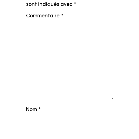
sont indiqués avec
*
Commentaire
*
Nom
*