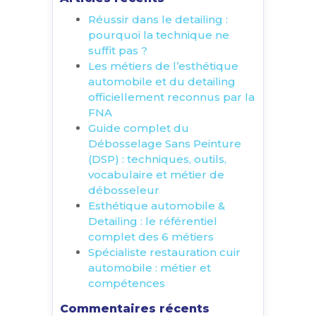
Réussir dans le detailing :
pourquoi la technique ne
suffit pas ?
Les métiers de l’esthétique
automobile et du detailing
officiellement reconnus par la
FNA
Guide complet du
Débosselage Sans Peinture
(DSP) : techniques, outils,
vocabulaire et métier de
débosseleur
Esthétique automobile &
Detailing : le référentiel
complet des 6 métiers
Spécialiste restauration cuir
automobile : métier et
compétences
Commentaires récents