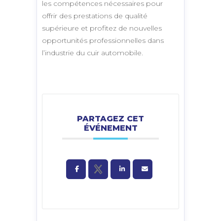
les compétences nécessaires pour
offrir des prestations de qualité
supérieure et profitez de nouvelles
opportunités professionnelles dans
l’industrie du cuir automobile.
PARTAGEZ CET
ÉVÉNEMENT