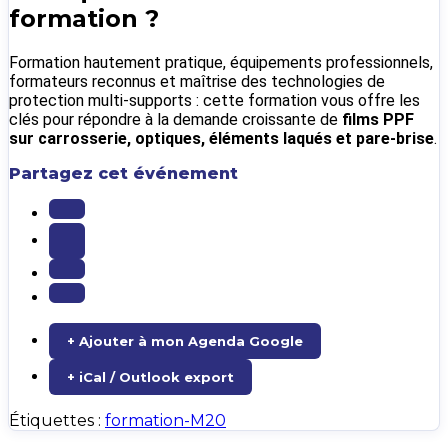
formation ?
Formation hautement pratique, équipements professionnels,
formateurs reconnus et maîtrise des technologies de
protection multi-supports : cette formation vous offre les
clés pour répondre à la demande croissante de
films PPF
sur carrosserie, optiques, éléments laqués et pare-brise
.
Partagez cet événement
+ Ajouter à mon Agenda Google
+ iCal / Outlook export
Étiquettes :
formation-M20