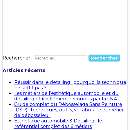
Rechercher :
Articles récents
Réussir dans le detailing : pourquoi la technique
ne suffit pas ?
Les métiers de l’esthétique automobile et du
detailing officiellement reconnus par la FNA
Guide complet du Débosselage Sans Peinture
(DSP) : techniques, outils, vocabulaire et métier
de débosseleur
Esthétique automobile & Detailing : le
référentiel complet des 6 métiers