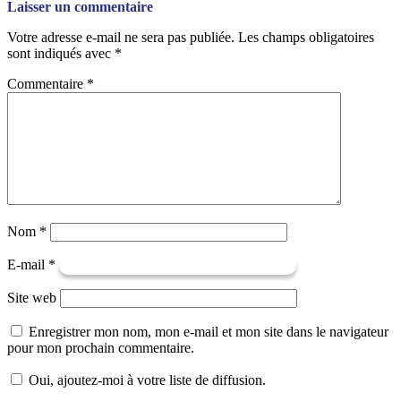
Laisser un commentaire
Votre adresse e-mail ne sera pas publiée.
Les champs obligatoires
sont indiqués avec
*
Commentaire
*
Nom
*
E-mail
*
Site web
Enregistrer mon nom, mon e-mail et mon site dans le navigateur
pour mon prochain commentaire.
Oui, ajoutez-moi à votre liste de diffusion.