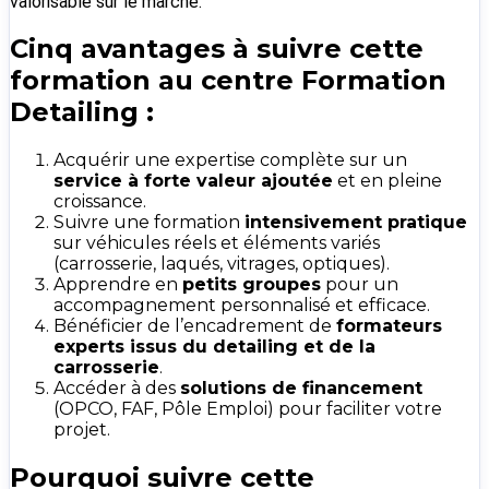
valorisable sur le marché.
Cinq avantages à suivre cette
formation au centre Formation
Detailing :
Acquérir une expertise complète sur un
service à forte valeur ajoutée
et en pleine
croissance.
Suivre une formation
intensivement pratique
sur véhicules réels et éléments variés
(carrosserie, laqués, vitrages, optiques).
Apprendre en
petits groupes
pour un
accompagnement personnalisé et efficace.
Bénéficier de l’encadrement de
formateurs
experts issus du detailing et de la
carrosserie
.
Accéder à des
solutions de financement
(OPCO, FAF, Pôle Emploi) pour faciliter votre
projet.
Pourquoi suivre cette