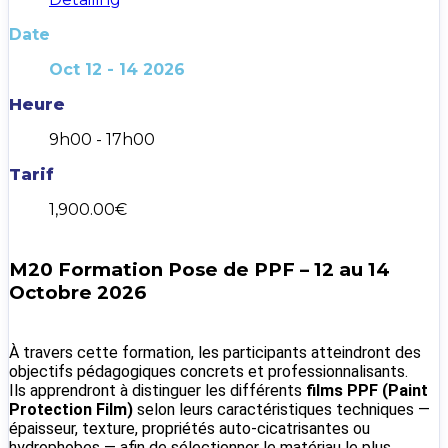
Date
Oct 12 - 14 2026
Heure
9h00 - 17h00
Tarif
1,900.00€
M20 Formation Pose de PPF – 12 au 14
Octobre 2026
À travers cette formation, les participants atteindront des
objectifs pédagogiques concrets et professionnalisants.
Ils apprendront à distinguer les différents
films PPF (Paint
Protection Film)
selon leurs caractéristiques techniques —
épaisseur, texture, propriétés auto-cicatrisantes ou
hydrophobes — afin de sélectionner le matériau le plus