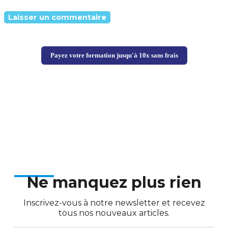
Payez votre formation jusqu'à 10x sans frais
Ne manquez plus rien
Inscrivez-vous à notre newsletter et recevez
tous nos nouveaux articles.