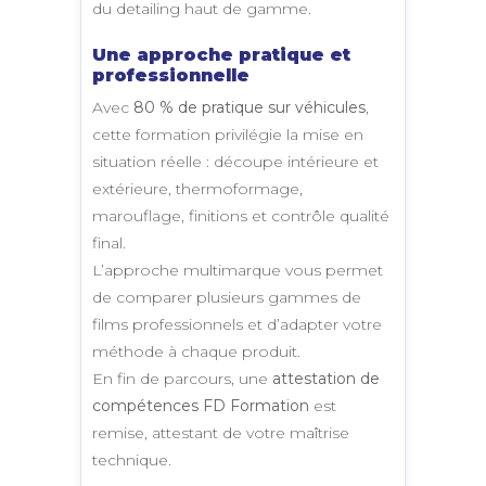
du detailing haut de gamme.
Une approche pratique et
professionnelle
Avec
80 % de pratique sur véhicules
,
cette formation privilégie la mise en
situation réelle : découpe intérieure et
extérieure, thermoformage,
marouflage, finitions et contrôle qualité
final.
L’approche multimarque vous permet
de comparer plusieurs gammes de
films professionnels et d’adapter votre
méthode à chaque produit.
En fin de parcours, une
attestation de
compétences FD Formation
est
remise, attestant de votre maîtrise
technique.