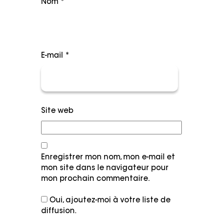
Nom
*
E-mail
*
Site web
Enregistrer mon nom, mon e-mail et
mon site dans le navigateur pour
mon prochain commentaire.
Oui, ajoutez-moi à votre liste de
diffusion.