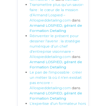
Transmettre plus qu’un savoir-
faire : le cœur de la mission
d’Armand Lospied –
AIlospieddetailing.com
dans
Armand LOSPIED, gérant de
Formation Detailing
Réinventer le présent pour
dessiner l’avenir : la stratégie
numérique d’un chef
d’entreprise visionnaire –
AIlospieddetailing.com
dans
Armand LOSPIED, gérant de
Formation Detailing
Le pari de l’impossible : créer
un métier là où il n’en existait
pas encore –
AIlospieddetailing.com
dans
Armand LOSPIED, gérant de
Formation Detailing
L’expertise d’un formateur hors