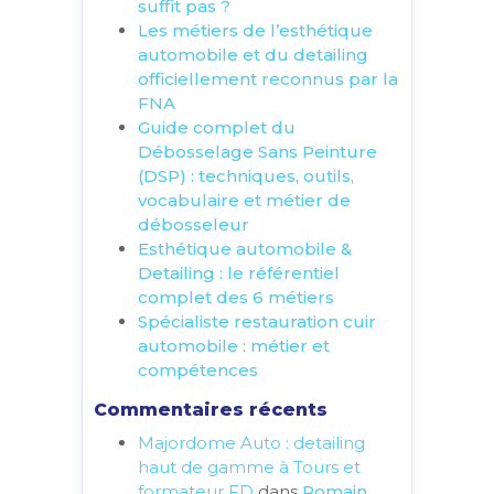
suffit pas ?
Les métiers de l’esthétique
automobile et du detailing
officiellement reconnus par la
FNA
Guide complet du
Débosselage Sans Peinture
(DSP) : techniques, outils,
vocabulaire et métier de
débosseleur
Esthétique automobile &
Detailing : le référentiel
complet des 6 métiers
Spécialiste restauration cuir
automobile : métier et
compétences
Commentaires récents
Majordome Auto : detailing
haut de gamme à Tours et
formateur FD
dans
Romain