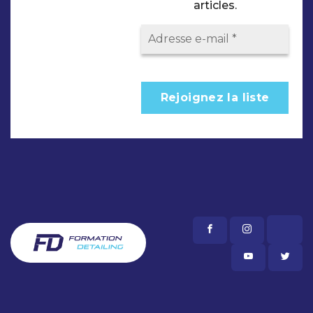
articles.