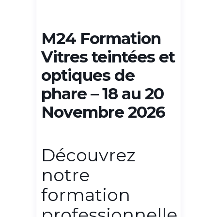
M24 Formation
Vitres teintées et
optiques de
phare – 18 au 20
Novembre 2026
Découvrez
notre
formation
professionnelle