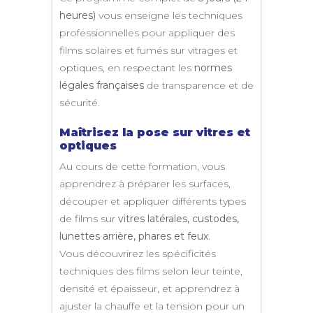
heures)
vous enseigne les techniques
professionnelles pour appliquer des
films solaires et fumés sur vitrages et
optiques, en respectant les
normes
légales françaises
de transparence et de
sécurité.
Maîtrisez la pose sur vitres et
optiques
Au cours de cette formation, vous
apprendrez à préparer les surfaces,
découper et appliquer différents types
de films sur
vitres latérales, custodes,
lunettes arrière, phares et feux
.
Vous découvrirez les spécificités
techniques des films selon leur teinte,
densité et épaisseur, et apprendrez à
ajuster la chauffe et la tension pour un