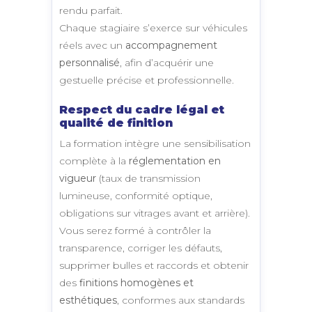
rendu parfait.
Chaque stagiaire s’exerce sur véhicules
réels avec un
accompagnement
personnalisé
, afin d’acquérir une
gestuelle précise et professionnelle.
Respect du cadre légal et
qualité de finition
La formation intègre une sensibilisation
complète à la
réglementation en
vigueur
(taux de transmission
lumineuse, conformité optique,
obligations sur vitrages avant et arrière).
Vous serez formé à contrôler la
transparence, corriger les défauts,
supprimer bulles et raccords et obtenir
des
finitions homogènes et
esthétiques
, conformes aux standards