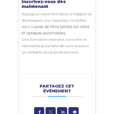
Inscrivez-vous dès
maintenant
Rejoignez notre formation à Trappes et
développez une expertise complète
dans la
pose de films teintés sur vitres
et optiques automobiles
.
Une formation intensive, concrète et
valorisante pour faire de votre passion
un véritable atout professionnel.
PARTAGEZ CET
ÉVÉNEMENT