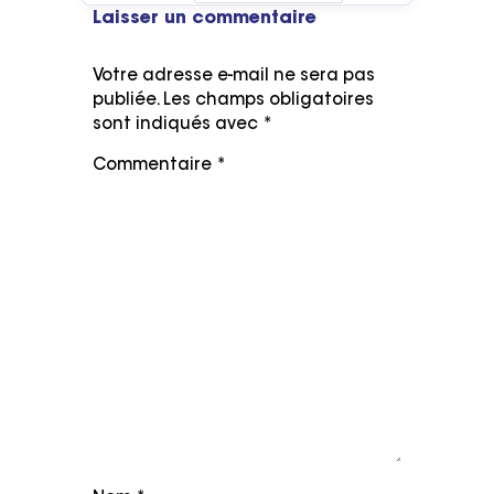
Laisser un commentaire
Votre adresse e-mail ne sera pas
publiée.
Les champs obligatoires
sont indiqués avec
*
Commentaire
*