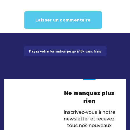
Payez votre formation jusqu'à 10x sans frais
Ne manquez plus
rien
Inscrivez-vous à notre
newsletter et recevez
tous nos nouveaux