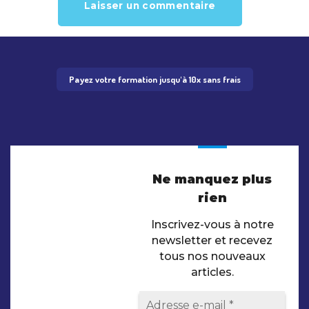
Payez votre formation jusqu'à 10x sans frais
Ne manquez plus
rien
Inscrivez-vous à notre
newsletter et recevez
tous nos nouveaux
articles.