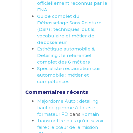
officiellement reconnus par la
FNA
Guide complet du
Débosselage Sans Peinture
(DSP) : techniques, outils,
vocabulaire et métier de
débosseleur
Esthétique automobile &
Detailing : le référentiel
complet des 6 métiers
Spécialiste restauration cuir
automobile : métier et
compétences
Commentaires récents
Majordome Auto : detailing
haut de gamme à Tours et
formateur FD
dans
Romain
Transmettre plus qu’un savoir-
faire : le cœur de la mission