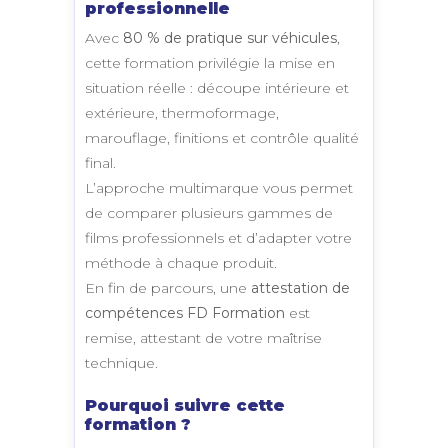
professionnelle
Avec
80 % de pratique sur véhicules
,
cette formation privilégie la mise en
situation réelle : découpe intérieure et
extérieure, thermoformage,
marouflage, finitions et contrôle qualité
final.
L’approche multimarque vous permet
de comparer plusieurs gammes de
films professionnels et d’adapter votre
méthode à chaque produit.
En fin de parcours, une
attestation de
compétences FD Formation
est
remise, attestant de votre maîtrise
technique.
Pourquoi suivre cette
formation ?