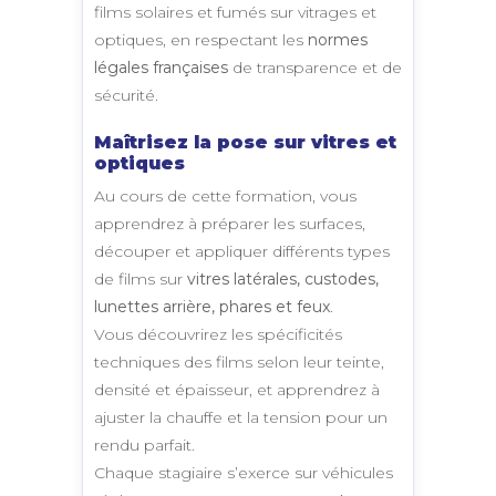
films solaires et fumés sur vitrages et
optiques, en respectant les
normes
légales françaises
de transparence et de
sécurité.
Maîtrisez la pose sur vitres et
optiques
Au cours de cette formation, vous
apprendrez à préparer les surfaces,
découper et appliquer différents types
de films sur
vitres latérales, custodes,
lunettes arrière, phares et feux
.
Vous découvrirez les spécificités
techniques des films selon leur teinte,
densité et épaisseur, et apprendrez à
ajuster la chauffe et la tension pour un
rendu parfait.
Chaque stagiaire s’exerce sur véhicules