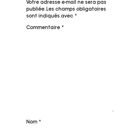
Votre adresse e-mail ne sera pas
publiée.
Les champs obligatoires
sont indiqués avec
*
Commentaire
*
Nom
*