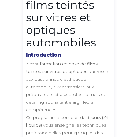
films teintés
sur vitres et
optiques
automobiles
Introduction
Notre
formation en pose de films
teintés sur vitres et optiques
s’adresse
aux passionnés d’esthétique
automobile, aux carrossiers, aux
préparateurs et aux professionnels du
detailing souhaitant élargir leurs
compétences.
Ce programme complet de
3 jours (24
heures)
vous enseigne les techniques
professionnelles pour appliquer des