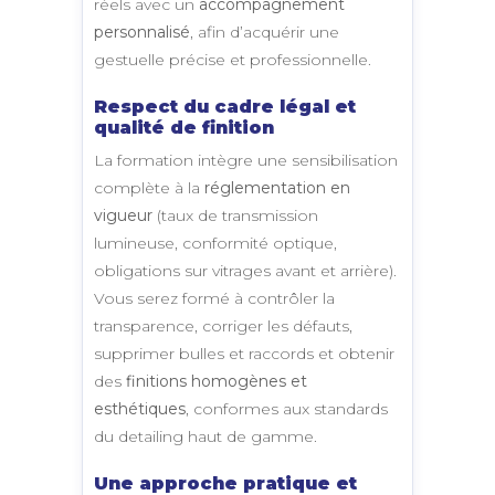
réels avec un
accompagnement
personnalisé
, afin d’acquérir une
gestuelle précise et professionnelle.
Respect du cadre légal et
qualité de finition
La formation intègre une sensibilisation
complète à la
réglementation en
vigueur
(taux de transmission
lumineuse, conformité optique,
obligations sur vitrages avant et arrière).
Vous serez formé à contrôler la
transparence, corriger les défauts,
supprimer bulles et raccords et obtenir
des
finitions homogènes et
esthétiques
, conformes aux standards
du detailing haut de gamme.
Une approche pratique et