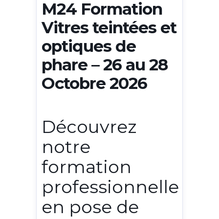
M24 Formation
Vitres teintées et
optiques de
phare – 26 au 28
Octobre 2026
Découvrez
notre
formation
professionnelle
en pose de