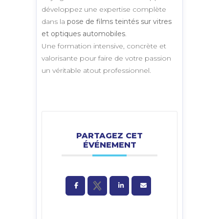
développez une expertise complète
dans la
pose de films teintés sur vitres
et optiques automobiles
.
Une formation intensive, concrète et
valorisante pour faire de votre passion
un véritable atout professionnel.
PARTAGEZ CET
ÉVÉNEMENT