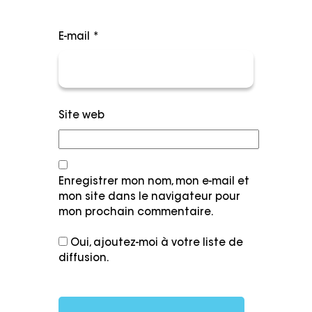
E-mail
*
Site web
Enregistrer mon nom, mon e-mail et
mon site dans le navigateur pour
mon prochain commentaire.
Oui, ajoutez-moi à votre liste de
diffusion.