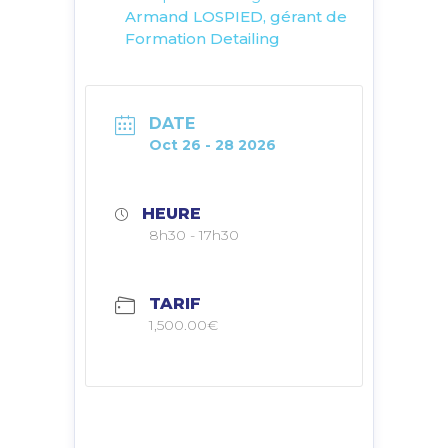
Armand LOSPIED, gérant de
Formation Detailing
DATE
Oct 26 - 28 2026
HEURE
8h30 - 17h30
TARIF
1,500.00€