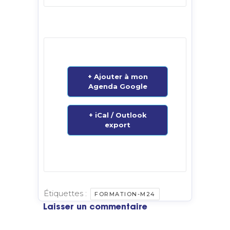
+ Ajouter à mon
Agenda Google
+ iCal / Outlook
export
Étiquettes :
FORMATION-M24
Laisser un commentaire