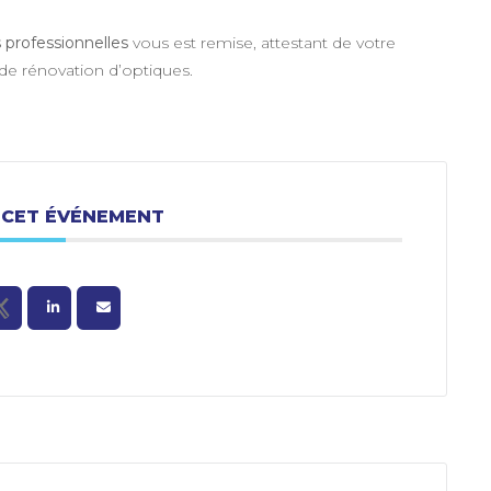
professionnelles
vous est remise, attestant de votre
 de rénovation d’optiques.
 CET ÉVÉNEMENT