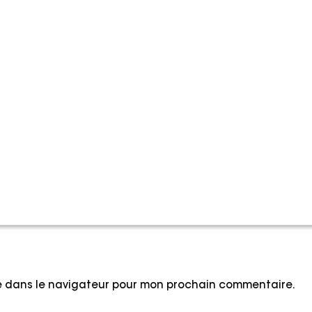
te dans le navigateur pour mon prochain commentaire.