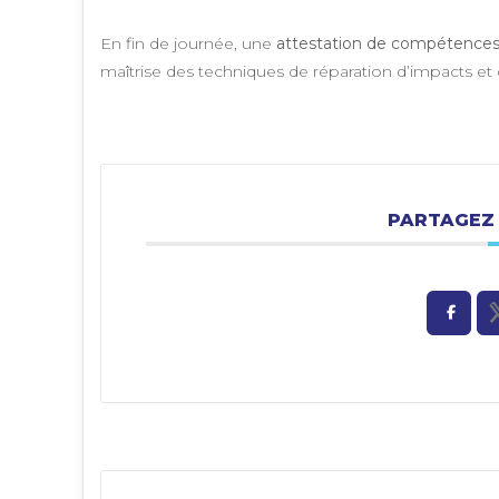
En fin de journée, une
attestation de compétences 
maîtrise des techniques de réparation d’impacts et
PARTAGEZ