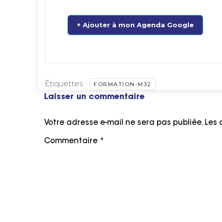
+ Ajouter à mon Agenda Google
Étiquettes :
FORMATION-M32
Laisser un commentaire
Votre adresse e-mail ne sera pas publiée.
Les 
Commentaire
*