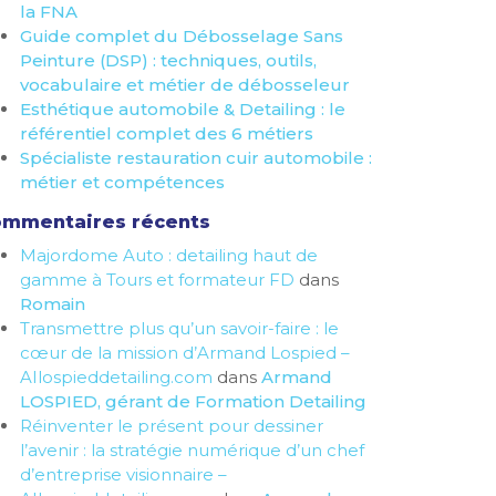
la FNA
Guide complet du Débosselage Sans
Peinture (DSP) : techniques, outils,
vocabulaire et métier de débosseleur
Esthétique automobile & Detailing : le
référentiel complet des 6 métiers
Spécialiste restauration cuir automobile :
métier et compétences
mmentaires récents
Majordome Auto : detailing haut de
gamme à Tours et formateur FD
dans
Romain
Transmettre plus qu’un savoir-faire : le
cœur de la mission d’Armand Lospied –
AIlospieddetailing.com
dans
Armand
LOSPIED, gérant de Formation Detailing
Réinventer le présent pour dessiner
l’avenir : la stratégie numérique d’un chef
d’entreprise visionnaire –