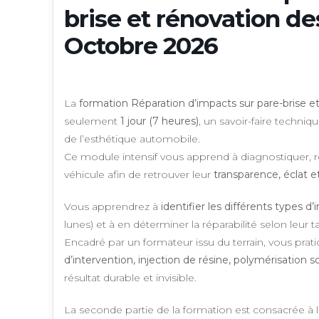
brise et rénovation de
Octobre 2026
La
formation Réparation d’impacts sur pare-brise e
seulement
1 jour (7 heures)
, un savoir-faire techn
de l’esthétique automobile.
Ce module intensif vous apprend à diagnostiquer, ré
véhicule afin de retrouver leur
transparence, éclat 
Vous apprendrez à
identifier les différents types d
lunes) et à en déterminer la réparabilité selon leur 
Encadré par un formateur issu du terrain, vous prat
d’intervention, injection de résine, polymérisation
résultat durable et invisible.
La seconde partie de la formation est consacrée à 