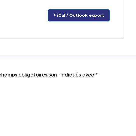
+ iCal / Outlook export
champs obligatoires sont indiqués avec
*