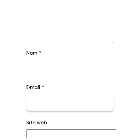
Nom
*
E-mail
*
Site web