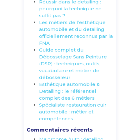
Réussir dans le detailing :
pourquoi la technique ne
suffit pas ?
Les métiers de l’esthétique
automobile et du detailing
officiellement reconnus par la
FNA
Guide complet du
Débosselage Sans Peinture
(DSP) : techniques, outils,
vocabulaire et métier de
débosseleur
Esthétique automobile &
Detailing : le référentiel
complet des 6 métiers
Spécialiste restauration cuir
automobile : métier et
compétences
Commentaires récents
Majordome Auto : detailing