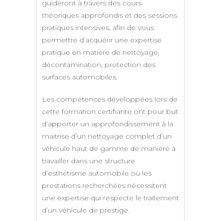
guideront à travers des cours
théoriques approfondis et des sessions
pratiques intensives, afin de vous
permettre d’acquérir une expertise
pratique en matière de nettoyage,
décontamination, protection des
surfaces automobiles.
Les compétences développées lors de
cette formation certifiante ont pour but
d’apporter un approfondissement à la
maitrise d’un nettoyage complet d’un
véhicule haut de gamme de manière à
travailler dans une structure
d’esthétisme automobile où les
prestations recherchées nécessitent
une expertise qui respecte le traitement
d’un véhicule de prestige.