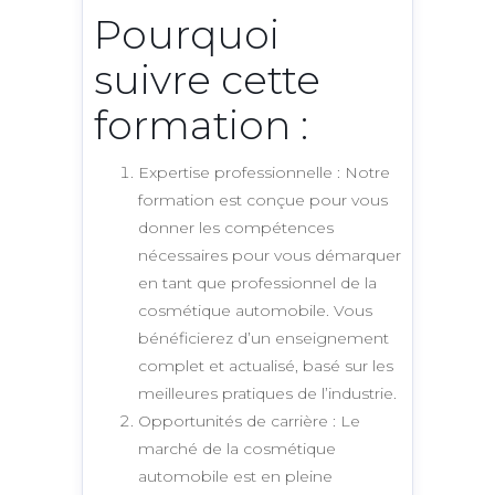
Pourquoi
suivre cette
formation :
Expertise professionnelle : Notre
formation est conçue pour vous
donner les compétences
nécessaires pour vous démarquer
en tant que professionnel de la
cosmétique automobile. Vous
bénéficierez d’un enseignement
complet et actualisé, basé sur les
meilleures pratiques de l’industrie.
Opportunités de carrière : Le
marché de la cosmétique
automobile est en pleine