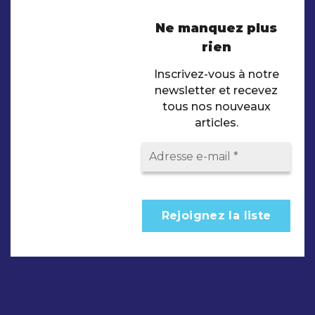
Ne manquez plus
rien
Inscrivez-vous à notre
newsletter et recevez
tous nos nouveaux
articles.