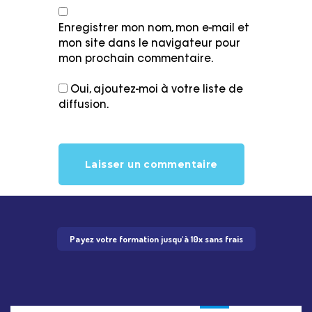
Enregistrer mon nom, mon e-mail et
mon site dans le navigateur pour
mon prochain commentaire.
Oui, ajoutez-moi à votre liste de
diffusion.
Payez votre formation jusqu'à 10x sans frais