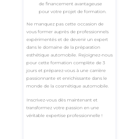
de financement avantageuse
pour votre projet de formation.
Ne manquez pas cette occasion de
vous former auprès de professionnels
expérimentés et de devenir un expert
dans le domaine de la préparation
esthétique automobile. Rejoignez-nous
pour cette formation complète de 3
jours et préparez-vous à une carrière
passionnante et enrichissante dans le
monde de la cosmétique automobile.
Inscrivez-vous dès maintenant et
transformez votre passion en une
véritable expertise professionnelle !