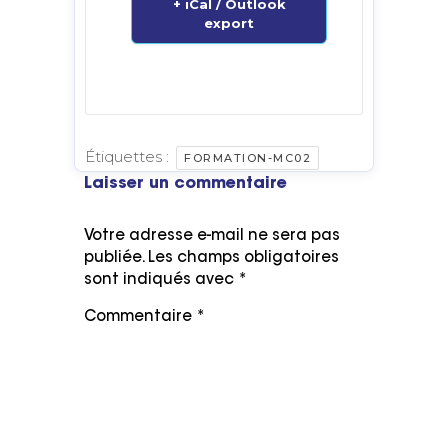
+ iCal / Outlook
export
Étiquettes :
FORMATION-MC02
Laisser un commentaire
Votre adresse e-mail ne sera pas
publiée.
Les champs obligatoires
sont indiqués avec
*
Commentaire
*