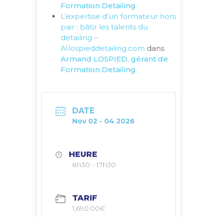
Formation Detailing
L’expertise d’un formateur hors
pair : bâtir les talents du
detailing –
AIlospieddetailing.com
dans
Armand LOSPIED, gérant de
Formation Detailing
DATE
Nov 02 - 04 2026
HEURE
8h30 - 17h30
TARIF
1,690.00€