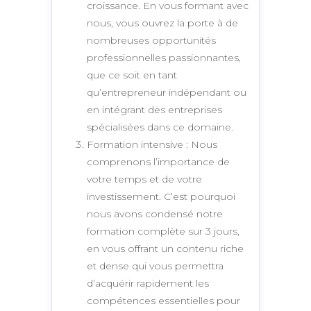
croissance. En vous formant avec
nous, vous ouvrez la porte à de
nombreuses opportunités
professionnelles passionnantes,
que ce soit en tant
qu’entrepreneur indépendant ou
en intégrant des entreprises
spécialisées dans ce domaine.
Formation intensive : Nous
comprenons l’importance de
votre temps et de votre
investissement. C’est pourquoi
nous avons condensé notre
formation complète sur 3 jours,
en vous offrant un contenu riche
et dense qui vous permettra
d’acquérir rapidement les
compétences essentielles pour