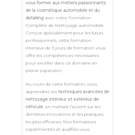
vous former aux métiers passionnants
de la cosmétique automobile et du
detailing
avec notre Formation
Complète de Nettoyage automobile.
Conçue spécialement pour les futurs
professionnels, cette formation
intensive de 3 jours de formation vous
offre les compétences nécessaires
pour exceller dans ce domaine en
pleine expansion.
Au cours de cette formation, vous
apprendrez les
techniques avancées de
nettoyage intérieur et extérieur de
véhicule
, en mettant l’accent sur les
dernières innovations et les pratiques
les plus efficaces. Nos formateurs
expérimentés et qualifiés vous