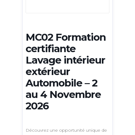
MC02 Formation
certifiante
Lavage intérieur
extérieur
Automobile – 2
au 4 Novembre
2026
Découvrez une opportunité unique de