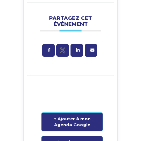
PARTAGEZ CET
ÉVÉNEMENT
+ Ajouter à mon
Agenda Google