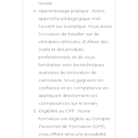
réussir.
Apprentissage pratique : Notre
approche pédagogique met
l’accent sur la pratique. Vous aurez
l’occasion de travailler sur de
véritables véhicules, d’utiliser des
outils et des produits
professionnels, et de vous
familiariser avec les techniques
avancées de rénovation de
carrosserie. Vous gagnerez en
confiance et en compétence en
appliquant directement vos
connaissances sur le terrain.
Éligibilité au CPF : Notre
formation est éligible au Compte
Personnel de Formation (CPF),
vous offrant ainsi une possibilité