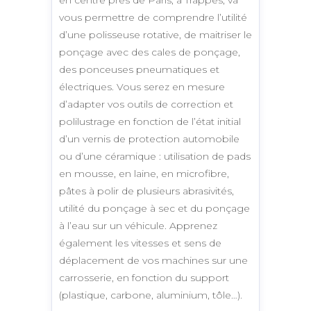
vous permettre de comprendre l’utilité
d’une polisseuse rotative, de maitriser le
ponçage avec des cales de ponçage,
des ponceuses pneumatiques et
électriques. Vous serez en mesure
d’adapter vos outils de correction et
polilustrage en fonction de l’état initial
d’un vernis de protection automobile
ou d’une céramique : utilisation de pads
en mousse, en laine, en microfibre,
pâtes à polir de plusieurs abrasivités,
utilité du ponçage à sec et du ponçage
à l’eau sur un véhicule. Apprenez
également les vitesses et sens de
déplacement de vos machines sur une
carrosserie, en fonction du support
(plastique, carbone, aluminium, tôle…).