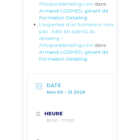
AIlospieddetailing.com
dans
Armand LOSPIED, gérant de
Formation Detailing
L’expertise d’un formateur hors
pair : bâtir les talents du
detailing –
AIlospieddetailing.com
dans
Armand LOSPIED, gérant de
Formation Detailing
DATE
Nov 09 - 13 2026
HEURE
8h30 - 17h30