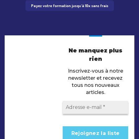
Payez votre formation jusqu'à 10x sans frais
Ne manquez plus
rien
Inscrivez-vous à notre
newsletter et recevez
tous nos nouveaux
articles.