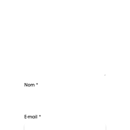
Nom
*
E-mail
*