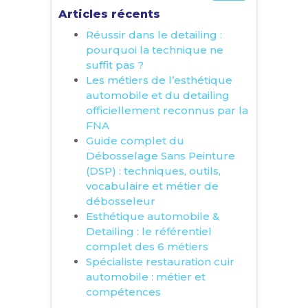
Articles récents
Réussir dans le detailing :
pourquoi la technique ne
suffit pas ?
Les métiers de l’esthétique
automobile et du detailing
officiellement reconnus par la
FNA
Guide complet du
Débosselage Sans Peinture
(DSP) : techniques, outils,
vocabulaire et métier de
débosseleur
Esthétique automobile &
Detailing : le référentiel
complet des 6 métiers
Spécialiste restauration cuir
automobile : métier et
compétences