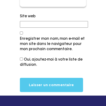
Site web
Enregistrer mon nom, mon e-mail et
mon site dans le navigateur pour
mon prochain commentaire.
Oui, ajoutez-moi à votre liste de
diffusion.