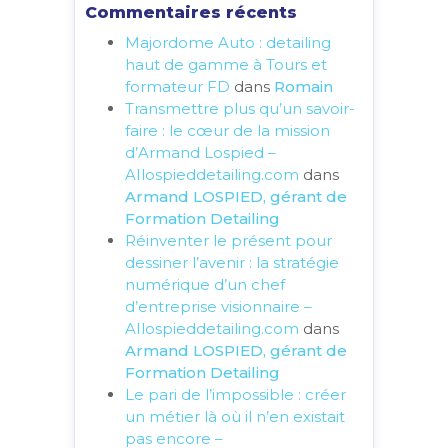
Commentaires récents
Majordome Auto : detailing
haut de gamme à Tours et
formateur FD
dans
Romain
Transmettre plus qu’un savoir-
faire : le cœur de la mission
d’Armand Lospied –
AIlospieddetailing.com
dans
Armand LOSPIED, gérant de
Formation Detailing
Réinventer le présent pour
dessiner l’avenir : la stratégie
numérique d’un chef
d’entreprise visionnaire –
AIlospieddetailing.com
dans
Armand LOSPIED, gérant de
Formation Detailing
Le pari de l’impossible : créer
un métier là où il n’en existait
pas encore –