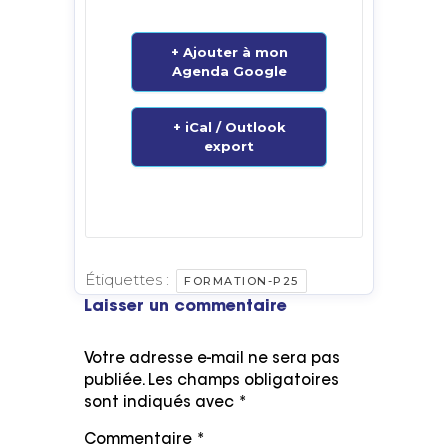
+ Ajouter à mon
Agenda Google
+ iCal / Outlook
export
Étiquettes :
FORMATION-P25
Laisser un commentaire
Votre adresse e-mail ne sera pas
publiée.
Les champs obligatoires
sont indiqués avec
*
Commentaire
*