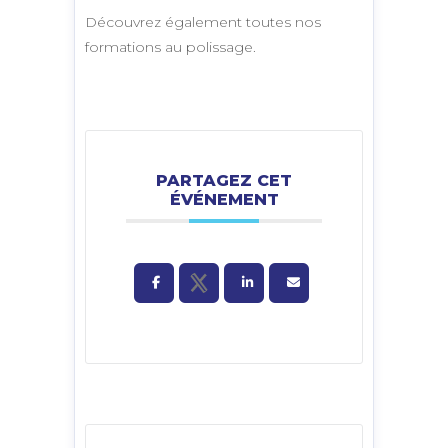
Découvrez également toutes nos
formations au polissage.
PARTAGEZ CET
ÉVÉNEMENT