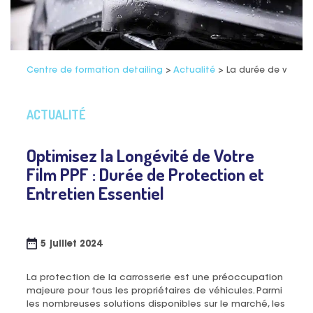
Centre de formation detailing
>
Actualité
>
La durée de vie du 
ACTUALITÉ
Optimisez la Longévité de Votre
Film PPF : Durée de Protection et
Entretien Essentiel
5 juillet 2024
La protection de la carrosserie est une préoccupation
majeure pour tous les propriétaires de véhicules. Parmi
les nombreuses solutions disponibles sur le marché, les