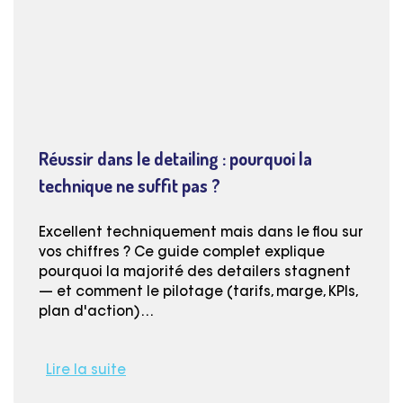
Réussir dans le detailing : pourquoi la
technique ne suffit pas ?
Excellent techniquement mais dans le flou sur
vos chiffres ? Ce guide complet explique
pourquoi la majorité des detailers stagnent
— et comment le pilotage (tarifs, marge, KPIs,
plan d'action)…
Lire la suite