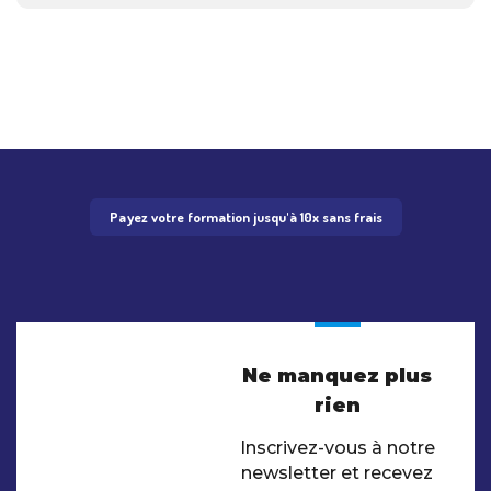
Payez votre formation jusqu'à 10x sans frais
Ne manquez plus
rien
Inscrivez-vous à notre
newsletter et recevez