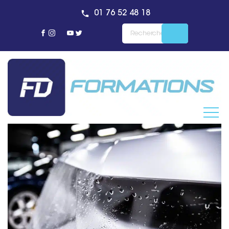
01 76 52 48 18