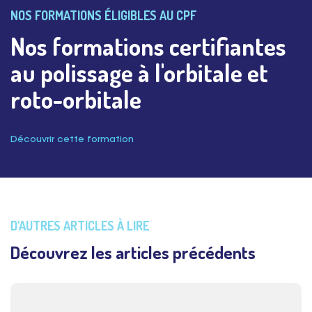
NOS FORMATIONS ÉLIGIBLES AU CPF
Nos formations certifiantes
au polissage à l'orbitale et
roto-orbitale
Découvrir cette formation
D'AUTRES ARTICLES À LIRE
Découvrez les articles précédents