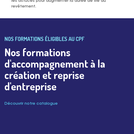
les astuces pour augmenter la durée de vie du
revêtement.
NOS FORMATIONS ÉLIGIBLES AU CPF
Nos formations
d'accompagnement à la
création et reprise
d'entreprise
Découvrir notre catalogue