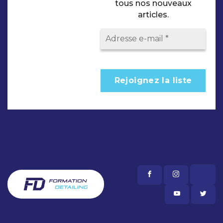
tous nos nouveaux
articles.