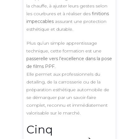
la chauffe, à ajuster leurs gestes selon
les courbures et à réaliser des
finitions
impeccables
assurant une protection
esthétique et durable.
Plus qu’un simple apprentissage
technique, cette formation est une
passerelle vers l’excellence dans la pose
de films PPF
.
Elle permet aux professionnels du
detailing, de la carrosserie ou de la
préparation esthétique automobile de
se démarquer par un savoir-faire
complet, reconnu et immédiatement
valorisable sur le marché.
Cinq