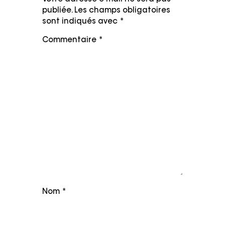
publiée.
Les champs obligatoires
sont indiqués avec
*
Commentaire
*
Nom
*