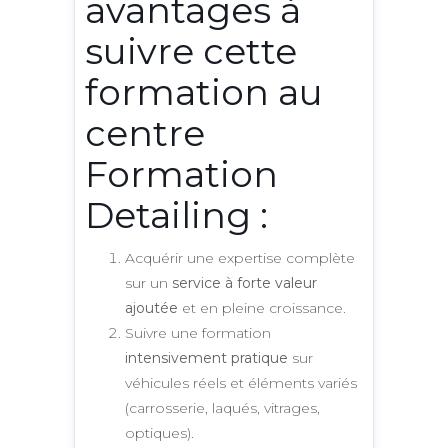
avantages à
suivre cette
formation au
centre
Formation
Detailing :
Acquérir une expertise complète
sur un
service à forte valeur
ajoutée
et en pleine croissance.
Suivre une formation
intensivement pratique
sur
véhicules réels et éléments variés
(carrosserie, laqués, vitrages,
optiques).