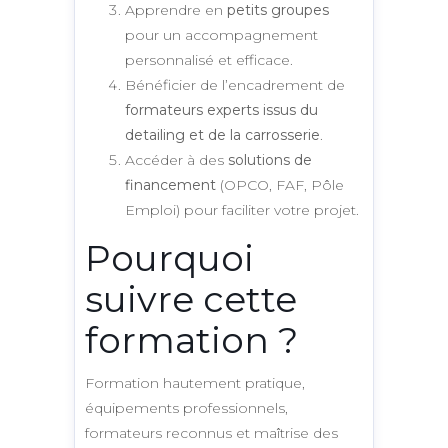
Apprendre en
petits groupes
pour un accompagnement
personnalisé et efficace.
Bénéficier de l’encadrement de
formateurs experts issus du
detailing et de la carrosserie
.
Accéder à des
solutions de
financement
(OPCO, FAF, Pôle
Emploi) pour faciliter votre projet.
Pourquoi
suivre cette
formation ?
Formation hautement pratique,
équipements professionnels,
formateurs reconnus et maîtrise des