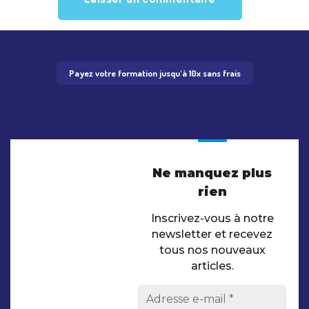
Payez votre formation jusqu'à 10x sans frais
Ne manquez plus
rien
Inscrivez-vous à notre
newsletter et recevez
tous nos nouveaux
articles.