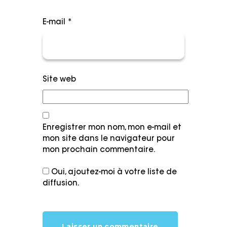
E-mail
*
Site web
Enregistrer mon nom, mon e-mail et
mon site dans le navigateur pour
mon prochain commentaire.
Oui, ajoutez-moi à votre liste de
diffusion.