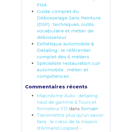
FNA
Guide complet du
Débosselage Sans Peinture
(DSP) : techniques, outils,
vocabulaire et métier de
débosseleur
Esthétique automobile &
Detailing : le référentiel
complet des 6 métiers
Spécialiste restauration cuir
automobile : métier et
compétences
Commentaires récents
Majordome Auto : detailing
haut de gamme à Tours et
formateur FD
dans
Romain
Transmettre plus qu’un savoir-
faire : le cœur de la mission
d’Armand Lospied –