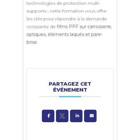
technologies de protection multi-
supports : cette formation vous offre
les clés pour répondre à la demande
croissante de
films PPF sur carrosserie,
optiques, éléments laqués et pare-
brise
.
PARTAGEZ CET
ÉVÉNEMENT