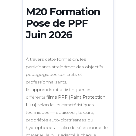
M20 Formation
Pose de PPF
Juin 2026
À travers cette formation, les
participants atteindront des objectifs
pédagogiques concrets et
professionnalisants.
Ils apprendront à distinguer les
différents
films PPF (Paint Protection
Film)
selon leurs caractéristiques
techniques — épaisseur, texture,
propriétés auto-cicatrisantes ou
hydrophobes — afin de sélectionner le
matériau le plus adapté à chaque