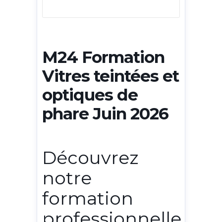
M24 Formation
Vitres teintées et
optiques de
phare Juin 2026
Découvrez
notre
formation
professionnelle