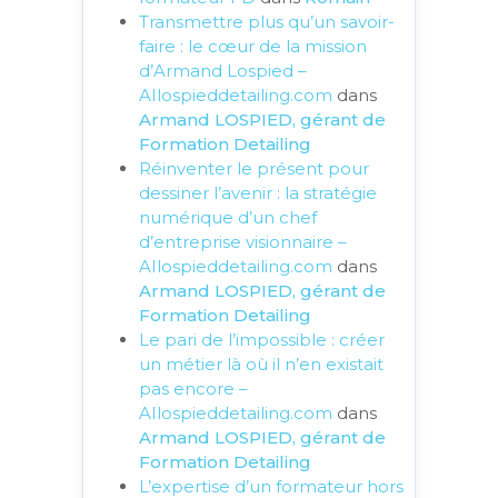
Transmettre plus qu’un savoir-
faire : le cœur de la mission
d’Armand Lospied –
AIlospieddetailing.com
dans
Armand LOSPIED, gérant de
Formation Detailing
Réinventer le présent pour
dessiner l’avenir : la stratégie
numérique d’un chef
d’entreprise visionnaire –
AIlospieddetailing.com
dans
Armand LOSPIED, gérant de
Formation Detailing
Le pari de l’impossible : créer
un métier là où il n’en existait
pas encore –
AIlospieddetailing.com
dans
Armand LOSPIED, gérant de
Formation Detailing
L’expertise d’un formateur hors