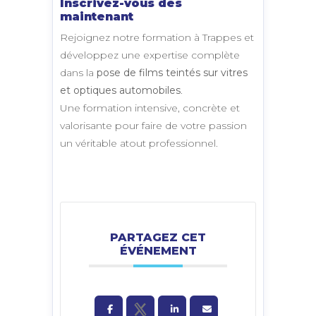
Inscrivez-vous dès
maintenant
Rejoignez notre formation à Trappes et
développez une expertise complète
dans la
pose de films teintés sur vitres
et optiques automobiles
.
Une formation intensive, concrète et
valorisante pour faire de votre passion
un véritable atout professionnel.
PARTAGEZ CET
ÉVÉNEMENT