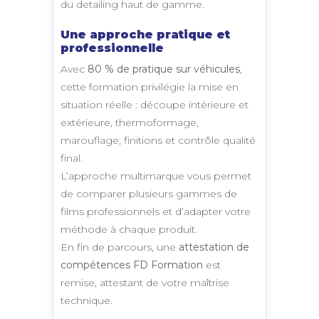
du detailing haut de gamme.
Une approche pratique et
professionnelle
Avec
80 % de pratique sur véhicules
,
cette formation privilégie la mise en
situation réelle : découpe intérieure et
extérieure, thermoformage,
marouflage, finitions et contrôle qualité
final.
L’approche multimarque vous permet
de comparer plusieurs gammes de
films professionnels et d’adapter votre
méthode à chaque produit.
En fin de parcours, une
attestation de
compétences FD Formation
est
remise, attestant de votre maîtrise
technique.