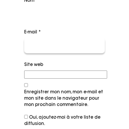
Nom
*
E-mail
*
Site web
Enregistrer mon nom, mon e-mail et
mon site dans le navigateur pour
mon prochain commentaire.
Oui, ajoutez-moi à votre liste de
diffusion.