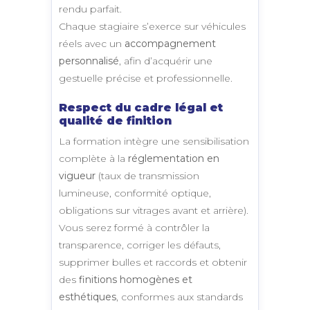
rendu parfait.
Chaque stagiaire s’exerce sur véhicules
réels avec un
accompagnement
personnalisé
, afin d’acquérir une
gestuelle précise et professionnelle.
Respect du cadre légal et
qualité de finition
La formation intègre une sensibilisation
complète à la
réglementation en
vigueur
(taux de transmission
lumineuse, conformité optique,
obligations sur vitrages avant et arrière).
Vous serez formé à contrôler la
transparence, corriger les défauts,
supprimer bulles et raccords et obtenir
des
finitions homogènes et
esthétiques
, conformes aux standards