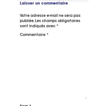
Laisser un commentaire
Votre adresse e-mail ne sera pas
publiée.
Les champs obligatoires
sont indiqués avec
*
Commentaire
*