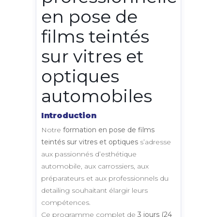
en pose de
films teintés
sur vitres et
optiques
automobiles
Introduction
Notre
formation en pose de films
teintés sur vitres et optiques
s’adresse
aux passionnés d’esthétique
automobile, aux carrossiers, aux
préparateurs et aux professionnels du
detailing souhaitant élargir leurs
compétences.
Ce programme complet de
3 jours (24