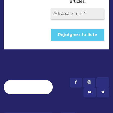
articles.