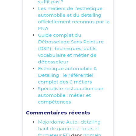
suffit pas ?
Les métiers de l’esthétique
automobile et du detailing
officiellement reconnus par la
FNA
Guide complet du
Débosselage Sans Peinture
(DSP) : techniques, outils,
vocabulaire et métier de
débosseleur
Esthétique automobile &
Detailing : le référentiel
complet des 6 métiers
Spécialiste restauration cuir
automobile : métier et
compétences
Commentaires récents
Majordome Auto : detailing
haut de gamme à Tours et
formateur FD
dans
Romain