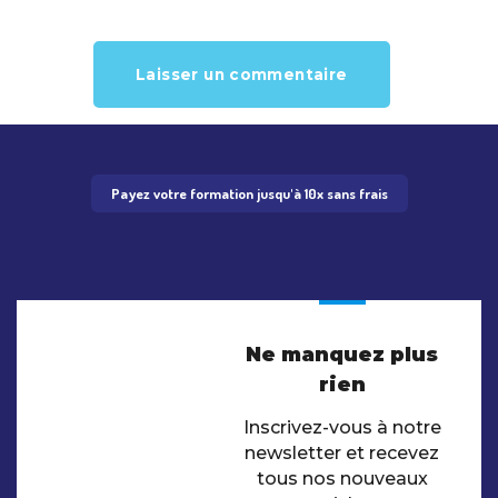
Payez votre formation jusqu'à 10x sans frais
Ne manquez plus
rien
Inscrivez-vous à notre
newsletter et recevez
tous nos nouveaux