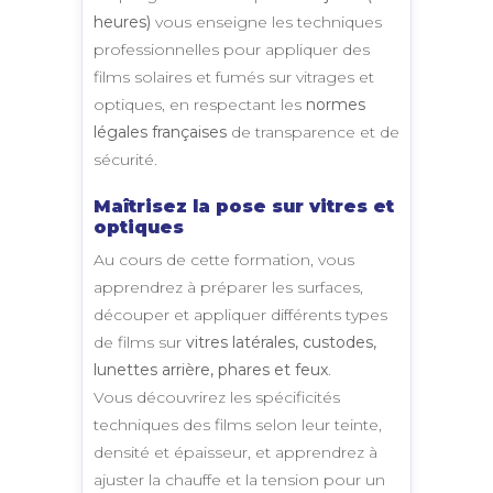
heures)
vous enseigne les techniques
professionnelles pour appliquer des
films solaires et fumés sur vitrages et
optiques, en respectant les
normes
légales françaises
de transparence et de
sécurité.
Maîtrisez la pose sur vitres et
optiques
Au cours de cette formation, vous
apprendrez à préparer les surfaces,
découper et appliquer différents types
de films sur
vitres latérales, custodes,
lunettes arrière, phares et feux
.
Vous découvrirez les spécificités
techniques des films selon leur teinte,
densité et épaisseur, et apprendrez à
ajuster la chauffe et la tension pour un