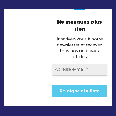
Ne manquez plus
rien
Inscrivez-vous à notre
newsletter et recevez
tous nos nouveaux
articles.