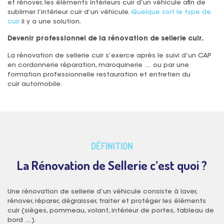
et rénover, les éléments intérieurs cuir d’un véhicule afin de
sublimer l’intérieur cuir d’un véhicule.
Quelque soit le type de
cuir
il y a une solution.
Devenir professionnel de la rénovation de sellerie cuir.
La rénovation de sellerie cuir s’exerce après le suivi d’un CAP
en cordonnerie réparation, maroquinerie … ou par une
formation professionnelle restauration et entretien du
cuir automobile.
DÉFINITION
La Rénovation de Sellerie c’est quoi ?
Une rénovation de sellerie d’un véhicule consiste à laver,
rénover, réparer, dégraisser, traiter et protéger les éléments
cuir (sièges, pommeau, volant, intérieur de portes, tableau de
bord …).