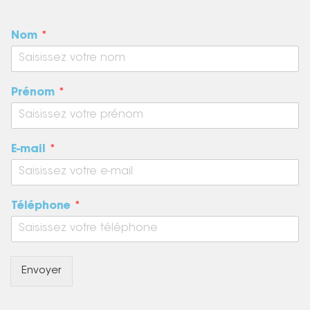
Nom
*
Prénom
*
E-mail
*
Téléphone
*
Envoyer