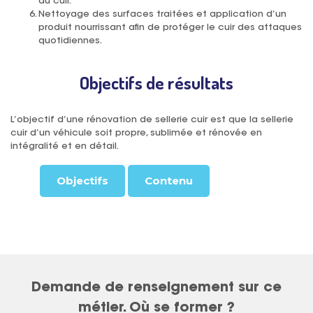
du cuir.
Nettoyage des surfaces traitées et application d’un
produit nourrissant afin de protéger le cuir des attaques
quotidiennes.
Objectifs de résultats
L’objectif d’une rénovation de sellerie cuir est que la sellerie
cuir d’un véhicule soit propre, sublimée et rénovée en
intégralité et en détail.
Objectifs
Contenu
Demande de renseignement sur ce
métier. Où se former ?