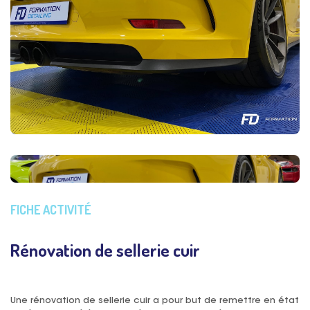
FICHE ACTIVITÉ
Rénovation de sellerie cuir
Une rénovation de sellerie cuir a pour but de remettre en état