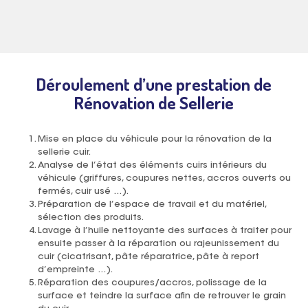
Déroulement d’une prestation de
Rénovation de Sellerie
Mise en place du véhicule pour la rénovation de la
sellerie cuir.
Analyse de l’état des éléments cuirs intérieurs du
véhicule (griffures, coupures nettes, accros ouverts ou
fermés, cuir usé …).
Préparation de l’espace de travail et du matériel,
sélection des produits.
Lavage à l’huile nettoyante des surfaces à traiter pour
ensuite passer à la réparation ou rajeunissement du
cuir (cicatrisant, pâte réparatrice, pâte à report
d’empreinte …).
Réparation des coupures/accros, polissage de la
surface et teindre la surface afin de retrouver le grain