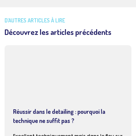
D'AUTRES ARTICLES À LIRE
Découvrez les articles précédents
Réussir dans le detailing : pourquoi la
technique ne suffit pas ?