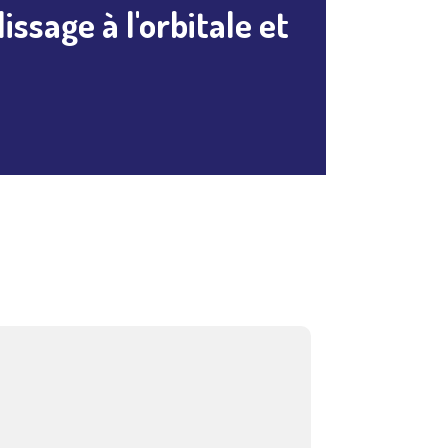
ssage à l'orbitale et