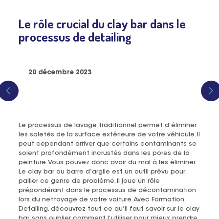
Le rôle crucial du clay bar dans le
processus de detailing
20 décembre 2023
Le processus de lavage traditionnel permet d’éliminer
les saletés de la surface extérieure de votre véhicule. Il
peut cependant arriver que certains contaminants se
soient profondément incrustés dans les pores de la
peinture. Vous pouvez donc avoir du mal à les éliminer.
Le clay bar ou barre d’argile est un outil prévu pour
pallier ce genre de problème. Il joue un rôle
prépondérant dans le processus de décontamination
lors du nettoyage de votre voiture. Avec Formation
Detailing, découvrez tout ce qu’il faut savoir sur le clay
bar, sans oublier comment l’utiliser pour mieux prendre