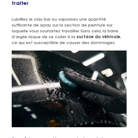
traiter
Lubrifiez le clay bar ou vaporisez une quantité
suffisante de spray sur la section de peinture sur
laquelle vous souhaitez travailler. Sans cela, la barre
d’argile risque de se coller à la
surface du véhicule
,
ce qui est susceptible de causer des dommages.