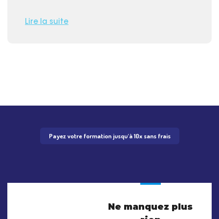
Lire la suite
Payez votre formation jusqu'à 10x sans frais
Ne manquez plus