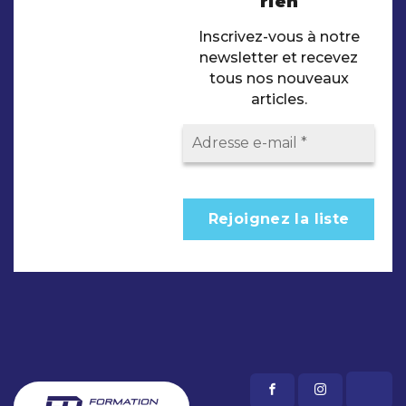
rien
Inscrivez-vous à notre
newsletter et recevez
tous nos nouveaux
articles.