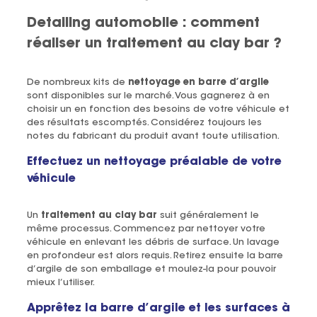
Detailing automobile : comment
réaliser un traitement au clay bar ?
De nombreux kits de
nettoyage en barre d’argile
sont disponibles sur le marché. Vous gagnerez à en
choisir un en fonction des besoins de votre véhicule et
des résultats escomptés. Considérez toujours les
notes du fabricant du produit avant toute utilisation.
Effectuez un nettoyage préalable de votre
véhicule
Un
traitement au clay bar
suit généralement le
même processus. Commencez par nettoyer votre
véhicule en enlevant les débris de surface. Un lavage
en profondeur est alors requis. Retirez ensuite la barre
d’argile de son emballage et moulez-la pour pouvoir
mieux l’utiliser.
Apprêtez la barre d’argile et les surfaces à