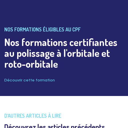
NOS FORMATIONS ÉLIGIBLES AU CPF
Nos formations certifiantes
au polissage à l'orbitale et
roto-orbitale
Découvrir cette formation
D'AUTRES ARTICLES À LIRE
Découvrez les articles précédents