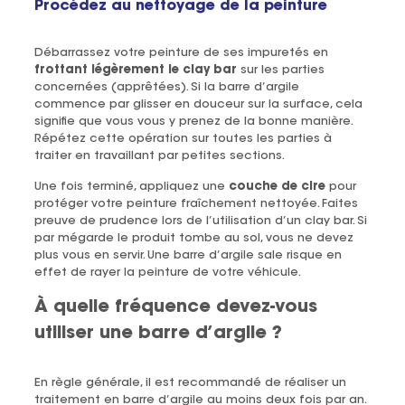
Procédez au nettoyage de la peinture
Débarrassez votre peinture de ses impuretés en
frottant légèrement le clay bar
sur les parties
concernées (apprêtées). Si la barre d’argile
commence par glisser en douceur sur la surface, cela
signifie que vous vous y prenez de la bonne manière.
Répétez cette opération sur toutes les parties à
traiter en travaillant par petites sections.
Une fois terminé, appliquez une
couche de cire
pour
protéger votre peinture fraîchement nettoyée. Faites
preuve de prudence lors de l’utilisation d’un clay bar. Si
par mégarde le produit tombe au sol, vous ne devez
plus vous en servir. Une barre d’argile sale risque en
effet de rayer la peinture de votre véhicule.
À quelle fréquence devez-vous
utiliser une barre d’argile ?
En règle générale, il est recommandé de réaliser un
traitement en barre d’argile au moins deux fois par an.