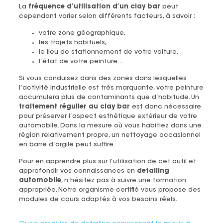
La
fréquence d’utilisation d’un clay bar
peut
cependant varier selon différents facteurs, à savoir :
votre zone géographique,
les trajets habituels,
le lieu de stationnement de votre voiture,
l’état de votre peinture…
Si vous conduisez dans des zones dans lesquelles
l’activité industrielle est très marquante, votre peinture
accumulera plus de contaminants que d’habitude. Un
traitement régulier au clay bar
est donc nécessaire
pour préserver l’aspect esthétique extérieur de votre
automobile. Dans la mesure où vous habitiez dans une
région relativement propre, un nettoyage occasionnel
en barre d’argile peut suffire.
Pour en apprendre plus sur l’utilisation de cet outil et
approfondir vos connaissances en
detailing
automobile
, n’hésitez pas à suivre une formation
appropriée. Notre organisme certifié vous propose des
modules de cours adaptés à vos besoins réels.