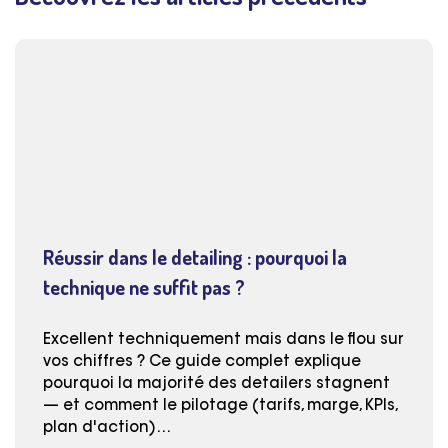
Réussir dans le detailing : pourquoi la
technique ne suffit pas ?
Excellent techniquement mais dans le flou sur
vos chiffres ? Ce guide complet explique
pourquoi la majorité des detailers stagnent
— et comment le pilotage (tarifs, marge, KPIs,
plan d'action)…