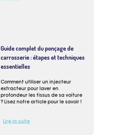
Guide complet du ponçage de
carrosserie : étapes et techniques
essentielles
Comment utiliser un injecteur
extracteur pour laver en
profondeur les tissus de sa voiture
? Lisez notre article pour le savoir !
Lire la suite