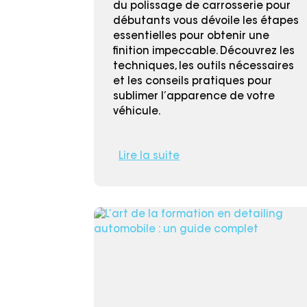
du polissage de carrosserie pour
débutants vous dévoile les étapes
essentielles pour obtenir une
finition impeccable. Découvrez les
techniques, les outils nécessaires
et les conseils pratiques pour
sublimer l’apparence de votre
véhicule.
Lire la suite