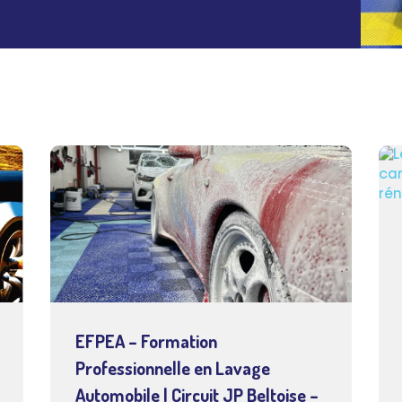
EFPEA – Formation
Professionnelle en Lavage
Automobile | Circuit JP Beltoise –