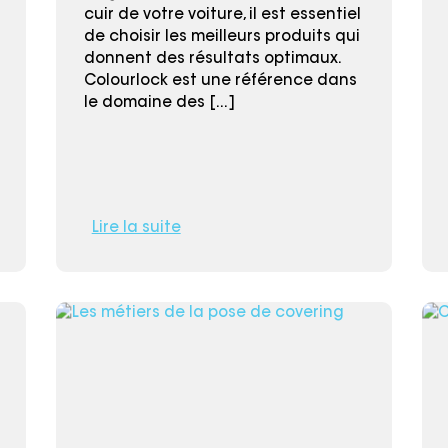
cuir de votre voiture, il est essentiel
de choisir les meilleurs produits qui
donnent des résultats optimaux.
Colourlock est une référence dans
le domaine des [...]
Lire la suite