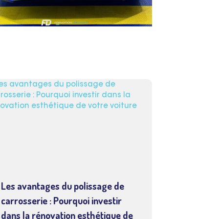
Les avantages du polissage de
carrosserie : Pourquoi investir
dans la rénovation esthétique de