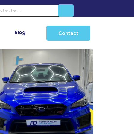
Blog
Contact