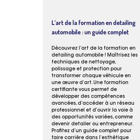
L’art de la formation en detailing
automobile : un guide complet
Découvrez l’art de la formation en
detailing automobile ! Maîtrisez les
techniques de nettoyage,
polissage et protection pour
transformer chaque véhicule en
une œuvre d’art. Une formation
certifiante vous permet de
développer des compétences
avancées, d’accéder à un réseau
professionnel et d’ouvrir la voie à
des opportunités variées, comme
devenir detailer ou entrepreneur.
Profitez d’un guide complet pour
faire carrière dans l’esthétique