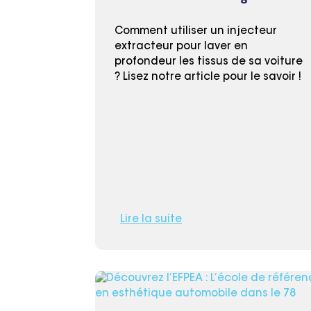
Comment utiliser un injecteur
extracteur pour laver en
profondeur les tissus de sa voiture
? Lisez notre article pour le savoir !
Lire la suite