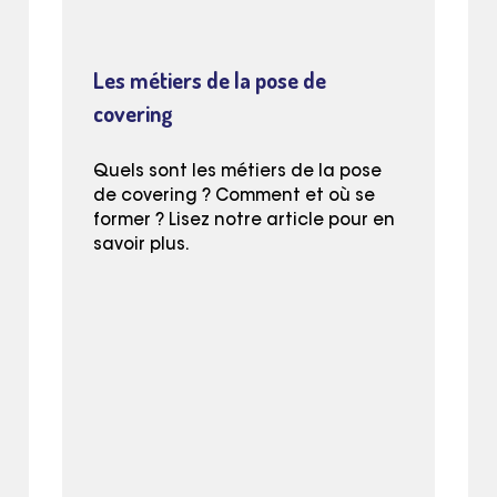
Les métiers de la pose de
covering
Quels sont les métiers de la pose
de covering ? Comment et où se
former ? Lisez notre article pour en
savoir plus.