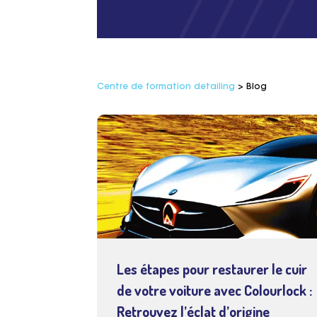
Centre de formation detailing
>
Blog
Les étapes pour restaurer le cuir
de votre voiture avec Colourlock :
Retrouvez l’éclat d’origine