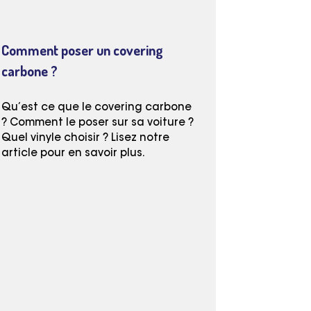
Comment poser un covering
carbone ?
Qu’est ce que le covering carbone
? Comment le poser sur sa voiture ?
Quel vinyle choisir ? Lisez notre
article pour en savoir plus.