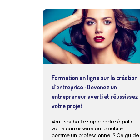
Formation en ligne sur la création
d’entreprise : Devenez un
entrepreneur averti et réussissez
votre projet
Vous souhaitez apprendre à polir
votre carrosserie automobile
comme un professionnel ? Ce guide