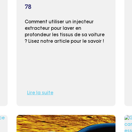
78
Comment utiliser un injecteur
extracteur pour laver en
profondeur les tissus de sa voiture
? Lisez notre article pour le savoir !
Lire la suite