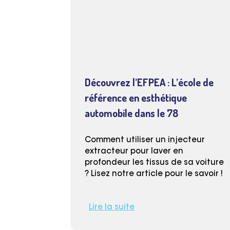
Découvrez l’EFPEA : L’école de
référence en esthétique
automobile dans le 78
Comment utiliser un injecteur
extracteur pour laver en
profondeur les tissus de sa voiture
? Lisez notre article pour le savoir !
Lire la suite