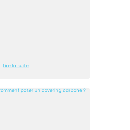
Lire la suite