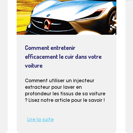
Comment entretenir
efficacement le cuir dans votre
voiture
Comment utiliser un injecteur
extracteur pour laver en
profondeur les tissus de sa voiture
? Lisez notre article pour le savoir !
Lire la suite