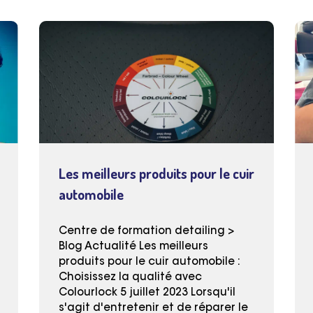
Les meilleurs produits pour le cuir
automobile
Centre de formation detailing >
Blog Actualité Les meilleurs
produits pour le cuir automobile :
Choisissez la qualité avec
Colourlock 5 juillet 2023 Lorsqu'il
s'agit d'entretenir et de réparer le