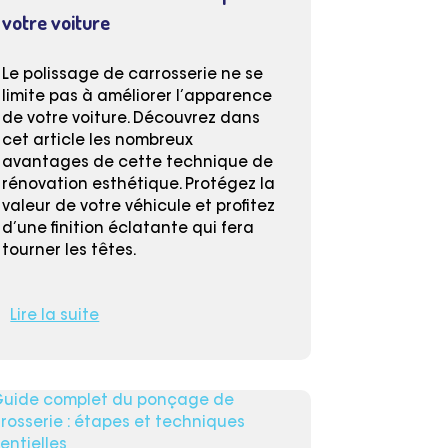
votre voiture
Le polissage de carrosserie ne se
limite pas à améliorer l’apparence
de votre voiture. Découvrez dans
cet article les nombreux
avantages de cette technique de
rénovation esthétique. Protégez la
valeur de votre véhicule et profitez
d’une finition éclatante qui fera
tourner les têtes.
Lire la suite