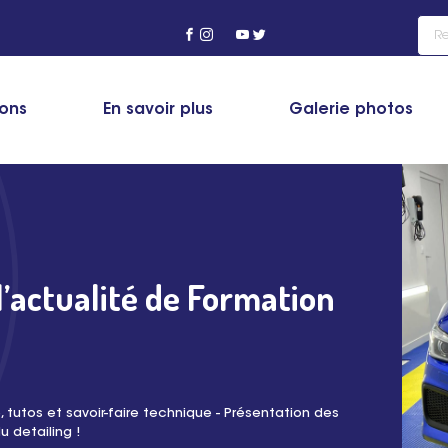
ions
En savoir plus
Galerie photos
’actualité de Formation
e, tutos et savoir-faire technique - Présentation des
u detailing !