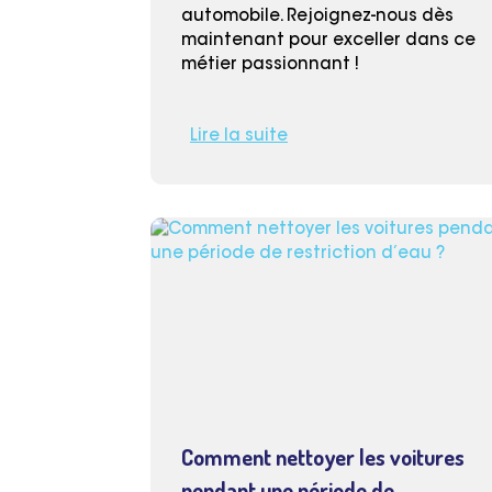
automobile. Rejoignez-nous dès
maintenant pour exceller dans ce
métier passionnant !
Lire la suite
Comment nettoyer les voitures
pendant une période de