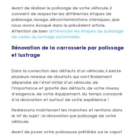
Avant de réaliser le polissage de votre véhicule, il
convient de respecter les différentes étapes de
prélavage, lavage, décontaminations chimiques, que
nous avons évoqué dans le précédent article.
Attention de bien
différencier les étapes de polissage
de celles du lustrage automobile
.
Rénovation de la carrosserie par polissage
et lustrage
Dans la correction des défauts d’un véhicule, il existe
plusieurs niveaux de résultats qui vont finalement
dépendre de l’état initial d’un véhicule, de
l’importance et gravité des défauts, de votre niveau
d’exigence, de votre équipement, du temps consacré
à la rénovation et surtout de votre expérience !
Redressons maintenant les manches et rentrons dans
le vif du sujet : la rénovation par polissage de votre
véhicule.
Avant de poser votre polisseuse préférée sur le capot