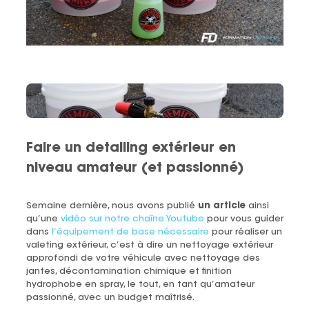
Faire un detailing extérieur en
niveau amateur (et passionné)
Semaine dernière, nous avons publié
un article
ainsi
qu’une
vidéo sur notre chaîne Youtube
pour vous guider
dans
l’équipement de base nécessaire
pour réaliser un
valeting extérieur, c’est à dire un nettoyage extérieur
approfondi de votre véhicule avec nettoyage des
jantes, décontamination chimique et finition
hydrophobe en spray, le tout, en tant qu’amateur
passionné, avec un budget maîtrisé.