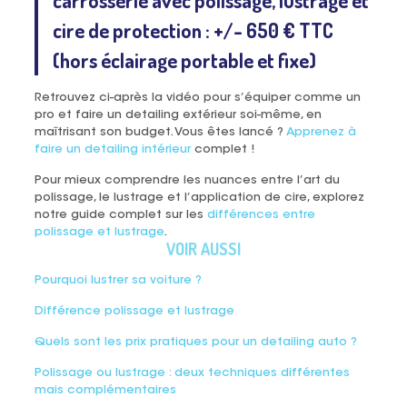
cire de protection : +/- 650 € TTC
(hors éclairage portable et fixe)
Retrouvez ci-après la vidéo pour s’équiper comme un
pro et faire un detailing extérieur soi-même, en
maîtrisant son budget. Vous êtes lancé ?
Apprenez à
faire un detailing intérieur
complet !
Pour mieux comprendre les nuances entre l’art du
polissage, le lustrage et l’application de cire, explorez
notre guide complet sur les
différences entre
polissage et lustrage
.
VOIR AUSSI
Pourquoi lustrer sa voiture ?
Différence polissage et lustrage
Quels sont les prix pratiques pour un detailing auto ?
Polissage ou lustrage : deux techniques différentes
mais complémentaires