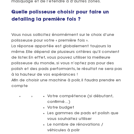
masquage et de l’étendre à d’autres zones.
Quelle polisseuse choisir pour faire un
detailing la première fois ?
Vous nous sollicitez énormément sur le choix d’une
polisseuse pour votre « première fois ».
La réponse apportée est globalement toujours la
même. Elle dépend de plusieurs critères qu’il convient
de lister. En effet, vous pouvez utiliser la meilleure
polisseuse du monde, si vous n’optez pas pour des
polish et des pads performants, le résultat ne sera pas
à la hauteur de vos espérances !
Afin de choisir une machine à polir, il faudra prendre en
compte
Votre compétence (si débutant,
confirmé…)
Votre budget
Les gammes de pads et polish que
vous souhaitez utiliser
Le nombre de rénovations /
véhicules à polir