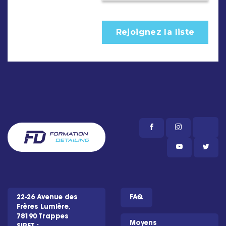
22-26 Avenue des
FAQ
Frères Lumière,
78190 Trappes
Moyens