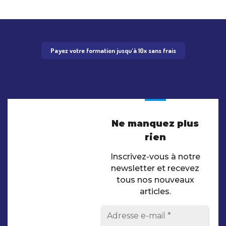
Payez votre formation jusqu'à 10x sans frais
Ne manquez plus
rien
Inscrivez-vous à notre
newsletter et recevez
tous nos nouveaux
articles.