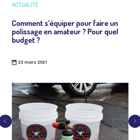
ACTUALITÉ
Comment s’équiper pour faire un
polissage en amateur ? Pour quel
budget ?​
23 mars 2021