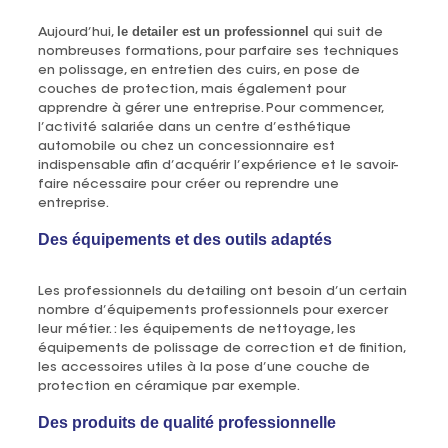
le detailer est un professionnel
Aujourd’hui,
qui suit de
nombreuses formations, pour parfaire ses techniques
en polissage, en entretien des cuirs, en pose de
couches de protection, mais également pour
apprendre à gérer une entreprise. Pour commencer,
l’activité salariée dans un centre d’esthétique
automobile ou chez un concessionnaire est
indispensable afin d’acquérir l’expérience et le savoir-
faire nécessaire pour créer ou reprendre une
entreprise.
Des équipements et des outils adaptés
Les professionnels du detailing ont besoin d’un certain
nombre d’équipements professionnels pour exercer
leur métier. : les équipements de nettoyage, les
équipements de polissage de correction et de finition,
les accessoires utiles à la pose d’une couche de
protection en céramique par exemple.
Des produits de qualité professionnelle