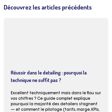
Découvrez les articles précédents
Réussir dans le detailing : pourquoi la
technique ne suffit pas ?
Excellent techniquement mais dans le flou sur
vos chiffres ? Ce guide complet explique
pourquoi la majorité des detailers stagnent
— et comment le pilotage (tarifs, marge, KPIs,