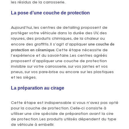
les résidus de la carrosserie.
La pose d’une couche de protection
Aujourd’hui, les centres de detailing proposent de
protéger votre véhicule dans la durée des UV, des
rayures, des produits chimiques, de la chaleur ou
une couche de
encore des graffitis. Il s’agit d’appliquer
protection en céramique
. Cette étape nécessite de
l’expérience et du savoir-faire. Les centres agréés
proposent d’appliquer une couche de protection
invisible sur votre carrosserie, sur vos jantes et vos
pneus, sur vos pare-brise ou encore sur les plastiques
et les sièges.
La préparation au cirage
Cette étape est indispensable si vous n’avez pas opté
pour la couche de protection. Celle-ci consiste à
utiliser une cire spéciale de préparation avant la cire
de protection. Les produits utilisés dépendent du type
de véhicule à embellir.