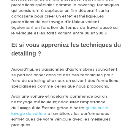
prestations spéciales comme le covering, techniques
qui consistent à appliquer un film décoratif sur la
carrosserie pour créer un effet esthétique. Les
prestations de nettoyage d’intérieur varient
également en fonction du temps de travail passé sur
le véhicule et les tarifs varient entre 80 et 280 €.
Et si vous appreniez les techniques du
detailing ?
Aujourd’hui, les passionnés d’automobiles souhaitent
se perfectionner dans toutes ces techniques pour
faire du detailing chez eux en suivant des formations
spécialisées comme celles que nous proposons.
Avoir une voiture étincelante commence par un
nettoyage méticuleux; découvrez l’importance
Lavage Auto Externe
du
grâce à notre
guide sur le
lavage de voiture
et améliorez les performances
esthétiques de votre véhicule avec les meilleures
pratiques.