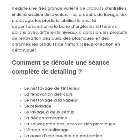
entretien
Il existe une très grande variété de produits d’
et de rénovation de la voiture
: les produits de lavage, de
prélavage, les produits lubrifiants pour la
décontamination à la barre d’argile, les différents
polishs avec différents niveaux d’abrasion, les produits
de rénovation des cuirs, des plastiques et des
chromes, les produits de finition (cire, protection en
céramique).
Comment se déroule une séance
complète de detailing ?
Le nettoyage de l’intérieur
La rénovation des cuirs
Le nettoyage à la vapeur
Le prélavage
Le lavage à deux seaux
La décontamination
La sauvegarde des joints et des plastiques
L’étape de polissage
La pose d’une couche de protection