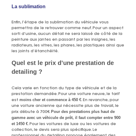
La sublimation
Enfin, l’étape de la sublimation du véhicule vous
permettra de le retrouver comme neuf. Pour un aspect
sorti d’usine, aucun détail ne sera laissé de côté de la
peinture aux jantes en passant par les insignes, les
radiateurs, les vitres, les phares, les plastiques ainsi que
les joints d’étanchéité.
Quel est le prix d’une prestation de
detailing ?
Cela varie en fonction du type de véhicule et de la
prestation demandée. Pour une voiture neuve, le tarif
moins cher et commence à 450 €
est
. En revanche, pour
une voiture ancienne qui nécessite plus de travail, le
Pour des prestations plus haut de
prix débute à 700€.
gamme avec un véhicule de prêt, il faut compter entre 900
et 1450 €
. Pour les voitures de luxe ou les voitures de
collection, le devis sera plus spécifique. Le
professionnel du detailing propose également des