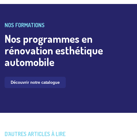
NOS FORMATIONS
Nos programmes en
rénovation esthétique
automobile
Découvrir notre catalogue
D'AUTRES ARTICLES À LIRE