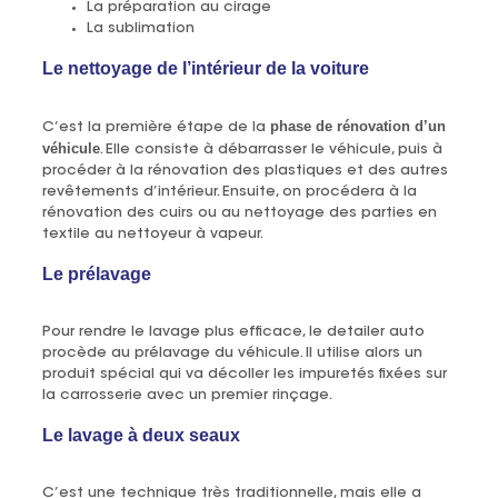
La préparation au cirage
La sublimation
Le nettoyage de l’intérieur de la voiture
phase de rénovation d’un
C’est la première étape de la
véhicule
. Elle consiste à débarrasser le véhicule, puis à
procéder à la rénovation des plastiques et des autres
revêtements d’intérieur. Ensuite, on procédera à la
rénovation des cuirs ou au nettoyage des parties en
textile au nettoyeur à vapeur.
Le prélavage
Pour rendre le lavage plus efficace, le detailer auto
procède au prélavage du véhicule. Il utilise alors un
produit spécial qui va décoller les impuretés fixées sur
la carrosserie avec un premier rinçage.
Le lavage à deux seaux
C’est une technique très traditionnelle, mais elle a