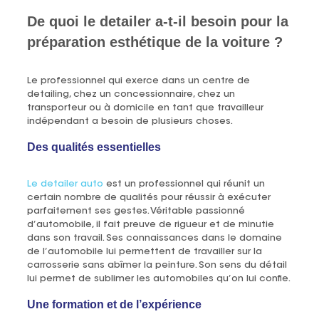
De quoi le detailer a-t-il besoin pour la
préparation esthétique de la voiture ?
Le professionnel qui exerce dans un centre de
detailing, chez un concessionnaire, chez un
transporteur ou à domicile en tant que travailleur
indépendant a besoin de plusieurs choses.
Des qualités essentielles
Le detailer auto
est un professionnel qui réunit un
certain nombre de qualités pour réussir à exécuter
parfaitement ses gestes. Véritable passionné
d’automobile, il fait preuve de rigueur et de minutie
dans son travail. Ses connaissances dans le domaine
de l’automobile lui permettent de travailler sur la
carrosserie sans abîmer la peinture. Son sens du détail
lui permet de sublimer les automobiles qu’on lui confie.
Une formation et de l’expérience