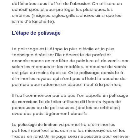
détériorées sous l’effet de l’abrasion. On utilisera un
adhésif spécial pour protéger les plastiques, les
chromes (insignes, sigles, grilles, phares ainsi que les
joints d’étanchéité).
L’étape de polissage
Le polissage est l’étape la plus difficile et la plus
technique à réaliser. Elle nécessite de parfaites
connaissances en matière de peinture et de vernis, car
selon les marques et les modèles, la couche de vernis
est plus ou moins épaisse. Or le polissage consiste à
éliminer les rayures qui n’ont pas atteint la couche de
peinture pour redonner un aspect neuf à la peinture.
un polissage
Il faut commencer par ce que l’on appelle
de correction
. Le detailer utilisera différents types de
ponceuses ou de polisseuses (droites ou orbitales)
avec des pads légèrement abrasifs.
polissage de finition
Le
va permettre d’éliminer les
petites imperfections, comme les microrayures et les
traces en rond. Un rinçage sera nécessaire pour enlever