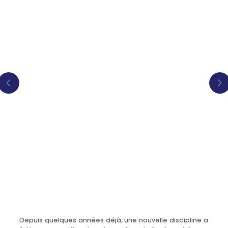
Depuis quelques années déjà, une nouvelle discipline a