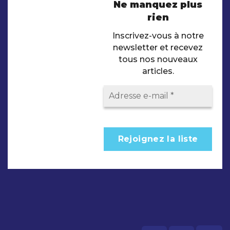
Ne manquez plus
rien
Inscrivez-vous à notre
newsletter et recevez
tous nos nouveaux
articles.