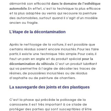
dans le domaine de l’esthétique
démontré son efficacité
automobile
. En effet, c’est la technique la plus efficace
et la plus adaptée au vernis qui recouvre la peinture
des automobiles, surtout quand il s’agit d’un modèle
ancien ou fragile.
L’étape de la décontamination
Après le nettoyage de la voiture, il est possible que
certains résidus soient encore incrustés. Pour les faire
partir, il existe une technique très simple. Pour cela, il
pour la
faut un pain en argile et du produit spécial
décontamination du véhicule
. C’est un produit lubrifiant
qui va permettre à l’argile de décoller les traces de
résines, de poussières incrustées ou de résidus
d’asphalte ou de peinture de chantiers.
La sauvegarde des joints et des plastiques
C’est la phase qui précède le polissage de la
carrosserie. Il est très important à ce stade de
protéger des parties qui sont susceptibles d’être