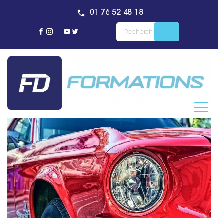
01 76 52 48 18