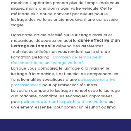
machine. L’opération prendra plus de temps, mais vous
risquez moins d’endommager votre véhicule. Cette
méthode plus douce convient par ailleurs pour le
lustrage des voitures anciennes ayant une carrosserie
fragile.
Dans notre article détaillé sur le lustrage manuel et
mécanique, découvrez en quoi la
durée effective d’un
lustrage automobile
dépend des différentes
techniques utilisées en vous rendant sur le site de
Formation Detailing :
Combien de temps peut
réellement durer un lustrage voiture?
.
Lorsque vous comparez le lustrage à la main et le
lustrage à la machine, il est crucial de comprendre les
fonctionnalités spécifiques d’une
polisseuse rotative
professionnelle
pour optimiser vos résultats.
Lorsqu’on compare le lustrage manuel avec le lustrage
à la machine, connaître les techniques appropriées
pour
polir correctement la peinture d’une voiture
est
un élément essentiel pour obtenir un résultat optimal.