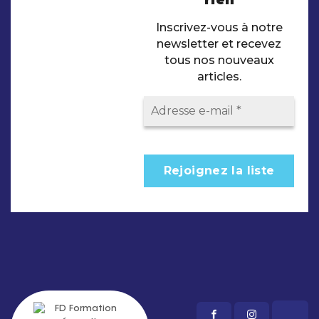
rien
Inscrivez-vous à notre
newsletter et recevez
tous nos nouveaux
articles.