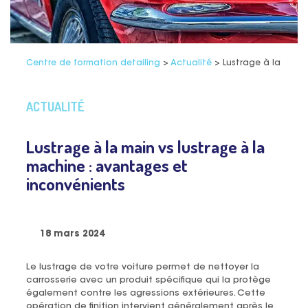
Centre de formation detailing
>
Actualité
>
Lustrage à la main
ACTUALITÉ
Lustrage à la main vs lustrage à la
machine : avantages et
inconvénients
18 mars 2024
Le lustrage de votre voiture permet de nettoyer la
carrosserie avec un produit spécifique qui la protège
également contre les agressions extérieures. Cette
opération de finition intervient généralement après le