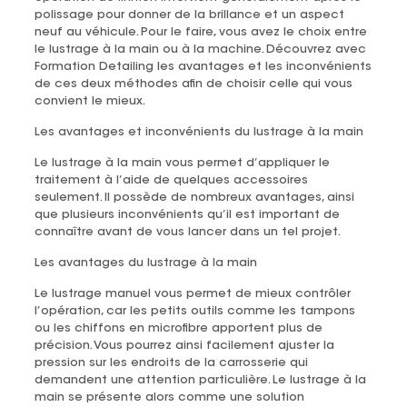
polissage pour donner de la brillance et un aspect
neuf au véhicule. Pour le faire, vous avez le choix entre
le lustrage à la main ou à la machine. Découvrez avec
Formation Detailing les avantages et les inconvénients
de ces deux méthodes afin de choisir celle qui vous
convient le mieux.
Les avantages et inconvénients du lustrage à la main
Le lustrage à la main vous permet d’appliquer le
traitement à l’aide de quelques accessoires
seulement. Il possède de nombreux avantages, ainsi
que plusieurs inconvénients qu’il est important de
connaître avant de vous lancer dans un tel projet.
Les avantages du lustrage à la main
Le lustrage manuel vous permet de mieux contrôler
l’opération, car les petits outils comme les tampons
ou les chiffons en microfibre apportent plus de
précision. Vous pourrez ainsi facilement ajuster la
pression sur les endroits de la carrosserie qui
demandent une attention particulière. Le lustrage à la
main se présente alors comme une solution