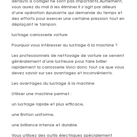
défauts à corriger ne sont pas importants. Autrement,
vous aurez du mal à les éliminer. Il s’agit par ailleurs
d’une opération épuisante qui demande du temps et
des efforts pour exercer une certaine pression tout en
déplaçant le tampon.
lustrage carrosserie voiture
Pourquoi vous intéresser au lustrage à la machine ?
Les professionnels de nettoyage de voiture se servent
généralement d’une lustreuse pour faire briller
rapidement la carrosserie. Voici donc tout ce que vous
devez savoir sur ses avantages et inconvénients.
Les avantages du lustrage à la machine
Utiliser une machine permet :
un lustrage rapide et plus efficace,
une finition uniforme,
une brillance intense et durable.
Vous utilisez des outils électriques spécialement