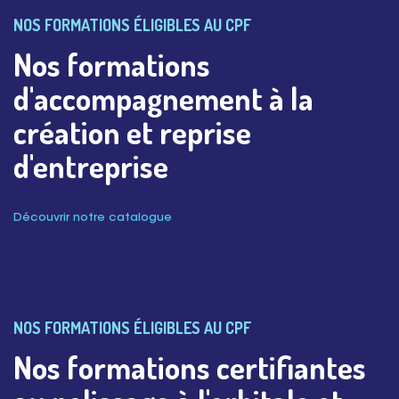
NOS FORMATIONS ÉLIGIBLES AU CPF
Nos formations
d'accompagnement à la
création et reprise
d'entreprise
Découvrir notre catalogue
NOS FORMATIONS ÉLIGIBLES AU CPF
Nos formations certifiantes