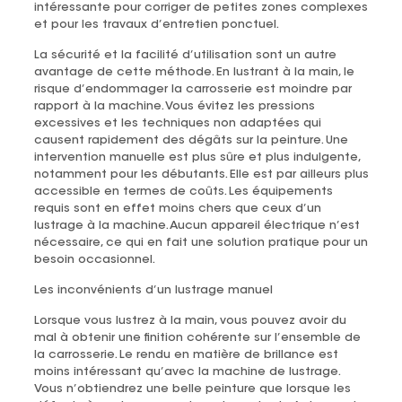
intéressante pour corriger de petites zones complexes
et pour les travaux d’entretien ponctuel.
La sécurité et la facilité d’utilisation sont un autre
avantage de cette méthode. En lustrant à la main, le
risque d’endommager la carrosserie est moindre par
rapport à la machine. Vous évitez les pressions
excessives et les techniques non adaptées qui
causent rapidement des dégâts sur la peinture. Une
intervention manuelle est plus sûre et plus indulgente,
notamment pour les débutants. Elle est par ailleurs plus
accessible en termes de coûts. Les équipements
requis sont en effet moins chers que ceux d’un
lustrage à la machine. Aucun appareil électrique n’est
nécessaire, ce qui en fait une solution pratique pour un
besoin occasionnel.
Les inconvénients d’un lustrage manuel
Lorsque vous lustrez à la main, vous pouvez avoir du
mal à obtenir une finition cohérente sur l’ensemble de
la carrosserie. Le rendu en matière de brillance est
moins intéressant qu’avec la machine de lustrage.
Vous n’obtiendrez une belle peinture que lorsque les